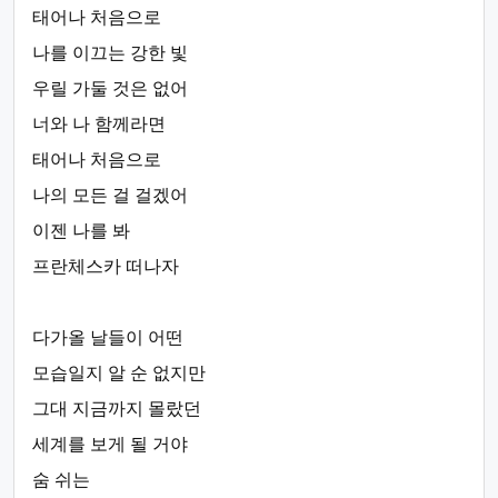
태어나 처음으로
나를 이끄는 강한 빛
우릴 가둘 것은 없어
너와 나 함께라면
태어나 처음으로
나의 모든 걸 걸겠어
이젠 나를 봐
프란체스카 떠나자
다가올 날들이 어떤
모습일지 알 순 없지만
그대 지금까지 몰랐던
세계를 보게 될 거야
숨 쉬는