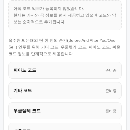
아직 코드 악보가 등록되지 않았습니다.
현재는 가사와 곡 정보를 먼저 제공하고 있으며 코드와 악
보는 순차적으로 추가됩니다.
옥주현,박은태의 단 한 번의 순간(Before And After You/One
Se..) 연주를 위해 기타 코드, 우쿨렐레 코드, 피아노 코드, 쉬운
코드 정보를 단계적으로 제공합니다.
피아노 코드
준비중
기타 코드
준비중
우쿨렐레 코드
준비중