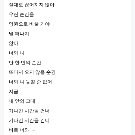
절대로 끊어지지 않아
우린 순간을
영원으로 바꿀 거야
널 떠나지
않아
너와 나
단 한 번의 순간
또다시 오지 않을 순간
너와 나 놓칠 순 없어
지금
내 앞의 그대
기나긴 시간을 건너
기나긴 시간을 건너
바로 너와 나