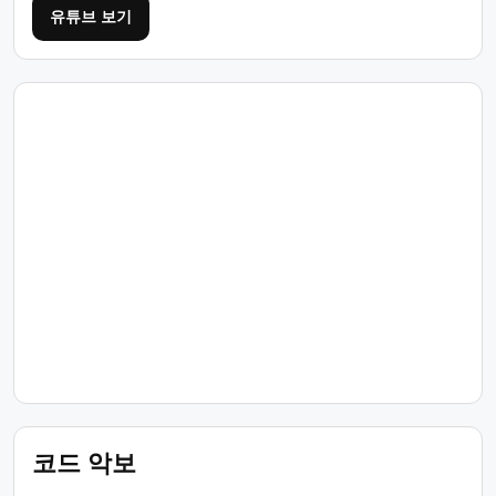
유튜브 보기
코드 악보