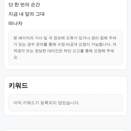
단 한 번의 순간
지금 내 앞의 그대
떠나자
본 페이지의 가사 및 곡 정보에 오류가 있거나 권리 침해 우려
가 있는 경우 문의를 통해 수정·비공개 요청이 가능합니다. 저
작권자 또는 정당한 대리인은 하단 신고를 통해 요청해 주세
요.
키워드
아직 키워드가 등록되지 않았습니다.