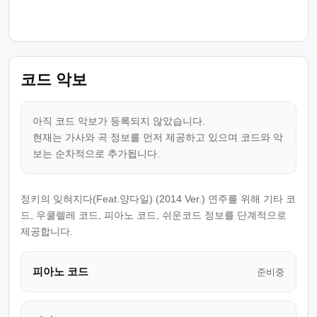
코드 악보
아직 코드 악보가 등록되지 않았습니다.
현재는 가사와 곡 정보를 먼저 제공하고 있으며 코드와 악
보는 순차적으로 추가됩니다.
정키의 잊혀지다(Feat.양다일) (2014 Ver.) 연주를 위해 기타 코
드, 우쿨렐레 코드, 피아노 코드, 쉬운코드 정보를 단계적으로
제공합니다.
피아노 코드
준비중