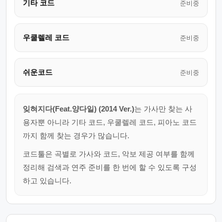
기타 코드
준비중
우쿨렐레 코드
준비중
쉬운코드
준비중
잊혀지다(Feat.양다일) (2014 Ver.)
는 가사만 찾는 사
용자뿐 아니라 기타 코드, 우쿨렐레 코드, 피아노 코드
까지 함께 찾는 경우가 많습니다.
코드툴은 곡별로 가사와 코드, 악보 제공 여부를 함께
정리해 검색과 연주 준비를 한 번에 할 수 있도록 구성
하고 있습니다.