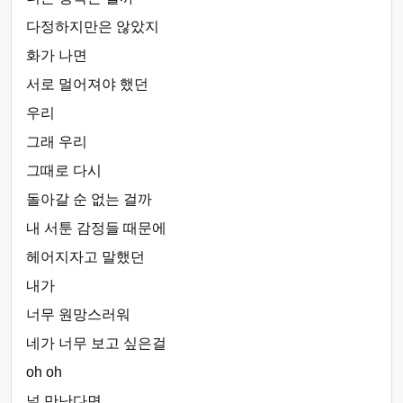
다정하지만은 않았지
화가 나면
서로 멀어져야 했던
우리
그래 우리
그때로 다시
돌아갈 순 없는 걸까
내 서툰 감정들 때문에
헤어지자고 말했던
내가
너무 원망스러워
네가 너무 보고 싶은걸
oh oh
널 만난다면