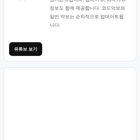
정보도 함께 제공합니다. 코드악보와
일반 악보는 순차적으로 업데이트됩
니다.
유튜브 보기