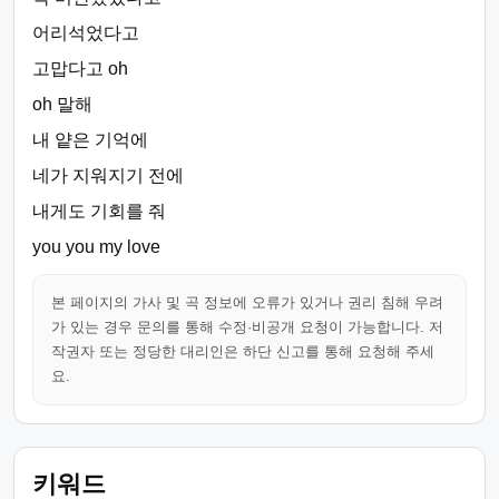
어리석었다고
고맙다고 oh
oh 말해
내 얕은 기억에
네가 지워지기 전에
내게도 기회를 줘
you you my love
본 페이지의 가사 및 곡 정보에 오류가 있거나 권리 침해 우려
가 있는 경우 문의를 통해 수정·비공개 요청이 가능합니다. 저
작권자 또는 정당한 대리인은 하단 신고를 통해 요청해 주세
요.
키워드