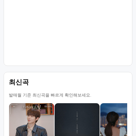
최신곡
발매월 기준 최신곡을 빠르게 확인해보세요.