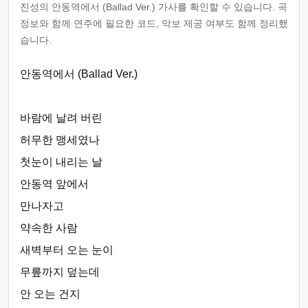
진성의 안동역에서 (Ballad Ver.) 가사를 확인할 수 있습니다. 곡
정보와 함께 연주에 필요한 코드, 악보 제공 여부도 함께 정리했
습니다.
안동역에서 (Ballad Ver.)
바람에 날려 버린
허무한 맹세였나
첫눈이 내리는 날
안동역 앞에서
만나자고
약속한 사람
새벽부터 오는 눈이
무릎까지 덮는데
안 오는 건지