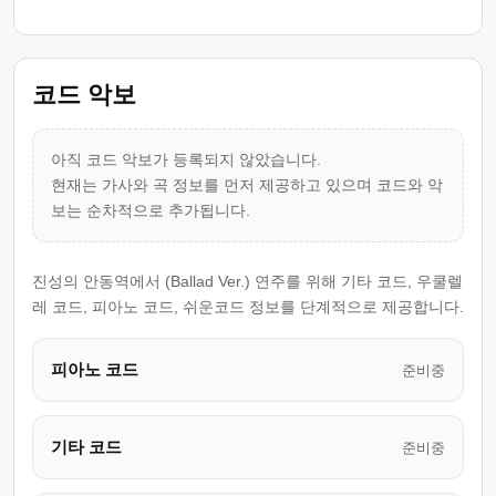
코드 악보
아직 코드 악보가 등록되지 않았습니다.
현재는 가사와 곡 정보를 먼저 제공하고 있으며 코드와 악
보는 순차적으로 추가됩니다.
진성의 안동역에서 (Ballad Ver.) 연주를 위해 기타 코드, 우쿨렐
레 코드, 피아노 코드, 쉬운코드 정보를 단계적으로 제공합니다.
피아노 코드
준비중
기타 코드
준비중