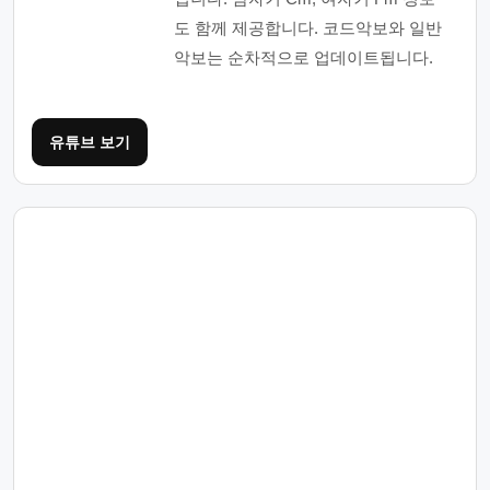
도 함께 제공합니다. 코드악보와 일반
악보는 순차적으로 업데이트됩니다.
유튜브 보기