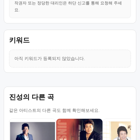
작권자 또는 정당한 대리인은 하단 신고를 통해 요청해 주세
요.
키워드
아직 키워드가 등록되지 않았습니다.
진성의 다른 곡
같은 아티스트의 다른 곡도 함께 확인해보세요.