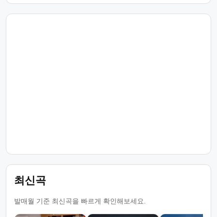
최신곡
발매월 기준 최신곡을 빠르게 확인해보세요.