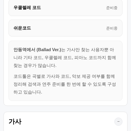
우쿨렐레 코드
준비중
쉬운코드
준비중
안동역에서 (Ballad Ver.)
는 가사만 찾는 사용자뿐 아
니라 기타 코드, 우쿨렐레 코드, 피아노 코드까지 함께
찾는 경우가 많습니다.
코드툴은 곡별로 가사와 코드, 악보 제공 여부를 함께
정리해 검색과 연주 준비를 한 번에 할 수 있도록 구성
하고 있습니다.
가사
−