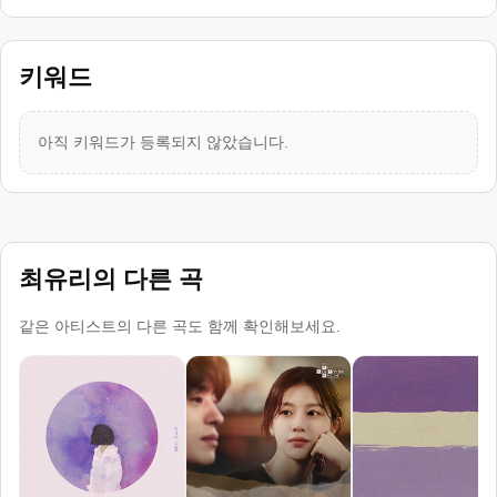
키워드
아직 키워드가 등록되지 않았습니다.
최유리의 다른 곡
같은 아티스트의 다른 곡도 함께 확인해보세요.