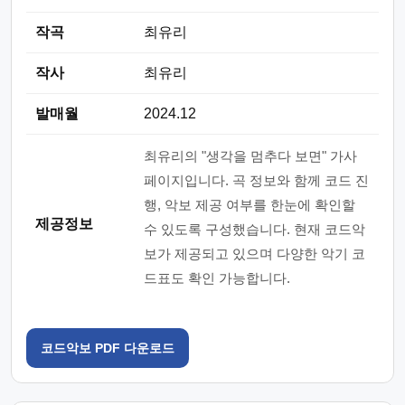
작곡
최유리
작사
최유리
발매월
2024.12
최유리의 "생각을 멈추다 보면" 가사
페이지입니다. 곡 정보와 함께 코드 진
행, 악보 제공 여부를 한눈에 확인할
제공정보
수 있도록 구성했습니다. 현재 코드악
보가 제공되고 있으며 다양한 악기 코
드표도 확인 가능합니다.
코드악보 PDF 다운로드