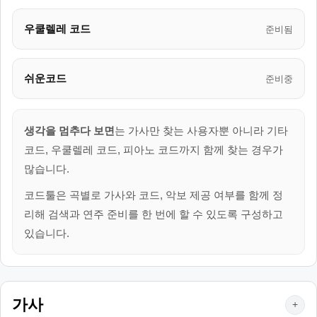
우쿨렐레 코드
준비됨
쉬운코드
준비중
생각을 멈추다 보면
는 가사만 찾는 사용자뿐 아니라 기타
코드, 우쿨렐레 코드, 피아노 코드까지 함께 찾는 경우가
많습니다.
코드툴은 곡별로 가사와 코드, 악보 제공 여부를 함께 정
리해 검색과 연주 준비를 한 번에 할 수 있도록 구성하고
있습니다.
가사
+