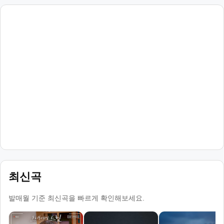
최신곡
발매월 기준 최신곡을 빠르게 확인해보세요.