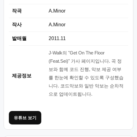
작곡
A.Minor
작사
A.Minor
발매월
2011.11
J-Walk의 "Get On The Floor
(Feat.Sei)" 가사 페이지입니다. 곡 정
보와 함께 코드 진행, 악보 제공 여부
제공정보
를 한눈에 확인할 수 있도록 구성했습
니다. 코드악보와 일반 악보는 순차적
으로 업데이트됩니다.
유튜브 보기