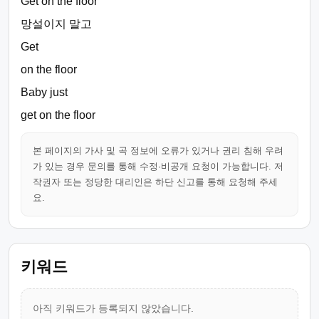
Get on the floor
망설이지 말고
Get
on the floor
Baby just
get on the floor
본 페이지의 가사 및 곡 정보에 오류가 있거나 권리 침해 우려
가 있는 경우 문의를 통해 수정·비공개 요청이 가능합니다. 저
작권자 또는 정당한 대리인은 하단 신고를 통해 요청해 주세
요.
키워드
아직 키워드가 등록되지 않았습니다.