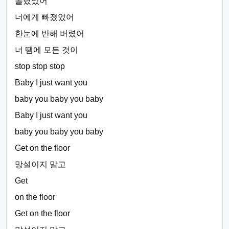
몰랐었어
너에게 빠졌었어
한눈에 반해 버렸어
너 땜에 모든 것이
stop stop stop
Baby I just want you
baby you baby you baby
Baby I just want you
baby you baby you baby
Get on the floor
망설이지 말고
Get
on the floor
Get on the floor