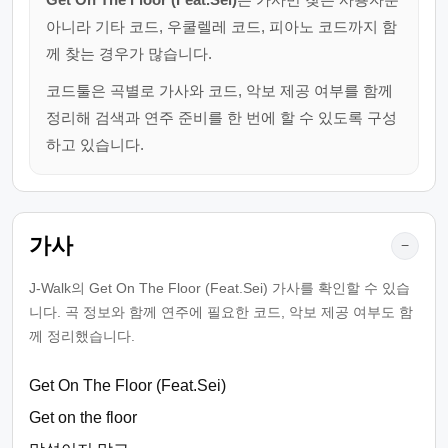
아니라 기타 코드, 우쿨렐레 코드, 피아노 코드까지 함
께 찾는 경우가 많습니다.
코드툴은 곡별로 가사와 코드, 악보 제공 여부를 함께
정리해 검색과 연주 준비를 한 번에 할 수 있도록 구성
하고 있습니다.
가사
−
J-Walk의 Get On The Floor (Feat.Sei) 가사를 확인할 수 있습
니다. 곡 정보와 함께 연주에 필요한 코드, 악보 제공 여부도 함
께 정리했습니다.
Get On The Floor (Feat.Sei)
Get on the floor