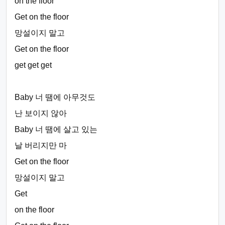
on the floor
Get on the floor
망설이지 말고
Get on the floor
get get get
Baby 너 땜에 아무것도
난 보이지 않아
Baby 너 땜에 살고 있는
날 버리지만 마
Get on the floor
망설이지 말고
Get
on the floor