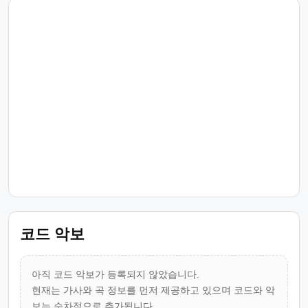
코드 악보
아직 코드 악보가 등록되지 않았습니다.
현재는 가사와 곡 정보를 먼저 제공하고 있으며 코드와 악
보는 순차적으로 추가됩니다.