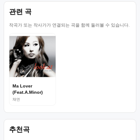
관련 곡
작곡가 또는 작사가가 연결되는 곡을 함께 둘러볼 수 있습니다.
Ma Lover
(Feat.A.Minor)
채연
추천곡