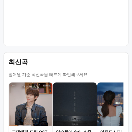
최신곡
발매월 기준 최신곡을 빠르게 확인해보세요.