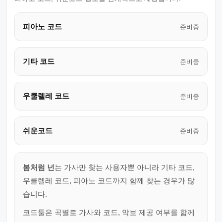
피아노 코드
준비중
기타 코드
준비중
우쿨렐레 코드
준비중
쉬운코드
준비중
봄처럼 넌
는 가사만 찾는 사용자뿐 아니라 기타 코드,
우쿨렐레 코드, 피아노 코드까지 함께 찾는 경우가 많
습니다.
코드툴은 곡별로 가사와 코드, 악보 제공 여부를 함께