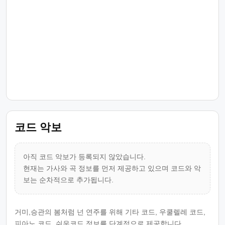
코드 악보
아직 코드 악보가 등록되지 않았습니다.
현재는 가사와 곡 정보를 먼저 제공하고 있으며 코드와 악
보는 순차적으로 추가됩니다.
거미,승관의 봄처럼 넌 연주를 위해 기타 코드, 우쿨렐레 코드,
피아노 코드, 쉬운코드 정보를 단계적으로 제공합니다.