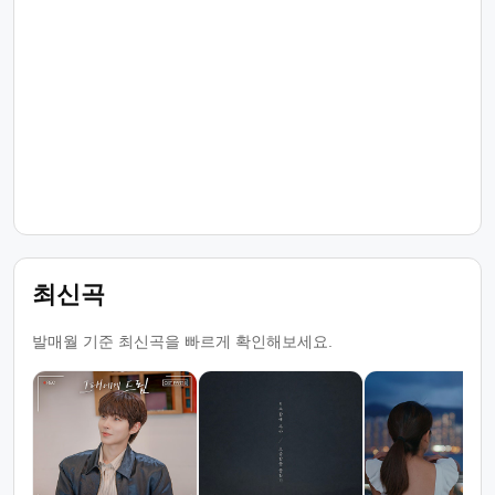
최신곡
발매월 기준 최신곡을 빠르게 확인해보세요.