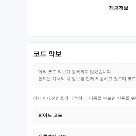
제공정보
코드 악보
아직 코드 악보가 등록되지 않았습니다.
현재는 가사와 곡 정보를 먼저 제공하고 있으며 코
경서예지,전건호의 다정히 내 이름을 부르면 연주를 위해
피아노 코드