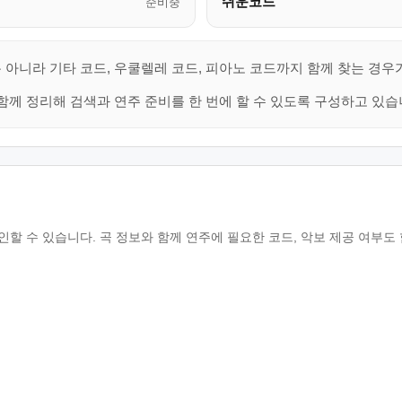
쉬운코드
준비중
 아니라 기타 코드, 우쿨렐레 코드, 피아노 코드까지 함께 찾는 경우
함께 정리해 검색과 연주 준비를 한 번에 할 수 있도록 구성하고 있습
할 수 있습니다. 곡 정보와 함께 연주에 필요한 코드, 악보 제공 여부도