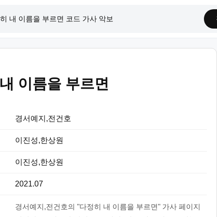
 내 이름을 부르면
경서예지,전건호
이진성,한상원
이진성,한상원
2021.07
경서예지,전건호의 "다정히 내 이름을 부르면" 가사 페이지