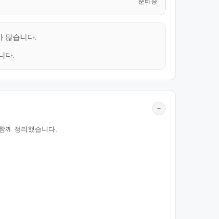
준비중
가 많습니다.
니다.
−
 함께 정리했습니다.