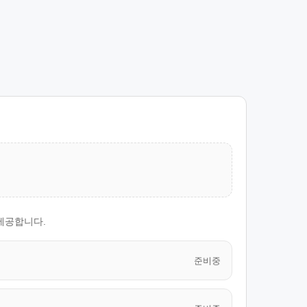
제공합니다.
준비중