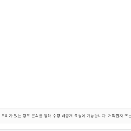
해 우려가 있는 경우 문의를 통해 수정·비공개 요청이 가능합니다. 저작권자 또