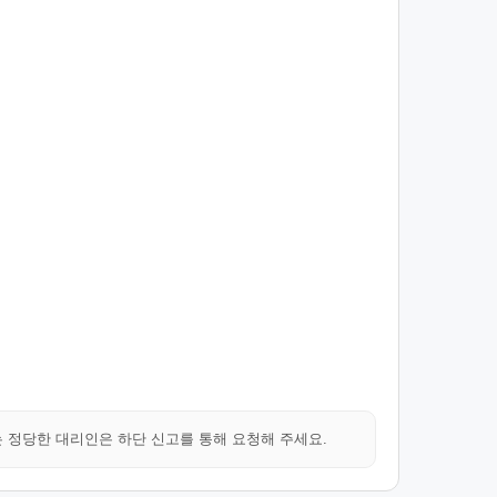
는 정당한 대리인은 하단 신고를 통해 요청해 주세요.