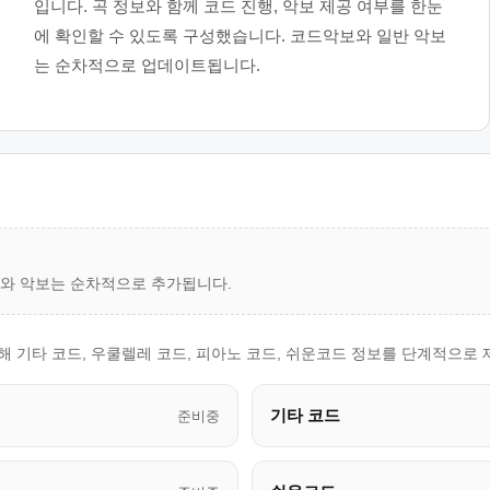
입니다. 곡 정보와 함께 코드 진행, 악보 제공 여부를 한눈
에 확인할 수 있도록 구성했습니다. 코드악보와 일반 악보
는 순차적으로 업데이트됩니다.
드와 악보는 순차적으로 추가됩니다.
 기타 코드, 우쿨렐레 코드, 피아노 코드, 쉬운코드 정보를 단계적으로 
기타 코드
준비중