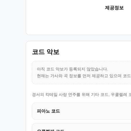
제공정보
코드 악보
아직 코드 악보가 등록되지 않았습니다.
현재는 가사와 곡 정보를 먼저 제공하고 있으며 코
경서의 칵테일 사랑 연주를 위해 기타 코드, 우쿨렐레 
피아노 코드