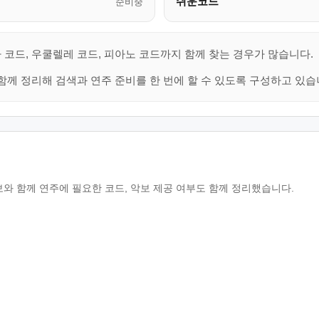
쉬운코드
준비중
 코드, 우쿨렐레 코드, 피아노 코드까지 함께 찾는 경우가 많습니다.
함께 정리해 검색과 연주 준비를 한 번에 할 수 있도록 구성하고 있습
보와 함께 연주에 필요한 코드, 악보 제공 여부도 함께 정리했습니다.