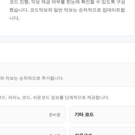
코드 진행, 악보 제공 여부를 한눈에 확인할 수 있도록 구성
했습니다. 코드악보와 일반 악보는 순차적으로 업데이트됩
니다.
드와 악보는 순차적으로 추가됩니다.
코드, 피아노 코드, 쉬운코드 정보를 단계적으로 제공합니다.
기타 코드
준비중