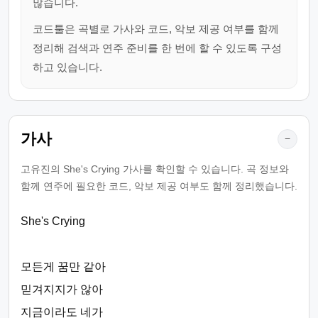
많습니다.
코드툴은 곡별로 가사와 코드, 악보 제공 여부를 함께
정리해 검색과 연주 준비를 한 번에 할 수 있도록 구성
하고 있습니다.
가사
−
고유진의 She's Crying 가사를 확인할 수 있습니다. 곡 정보와
함께 연주에 필요한 코드, 악보 제공 여부도 함께 정리했습니다.
She's Crying
모든게 꿈만 같아
믿겨지지가 않아
지금이라도 네가