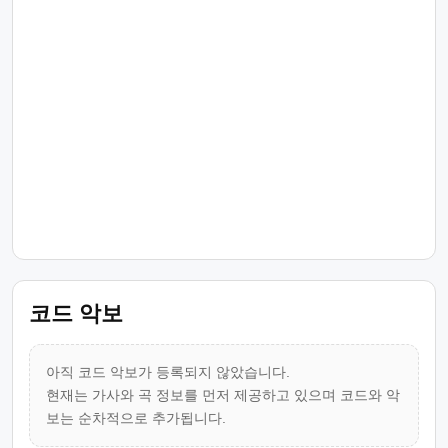
코드 악보
아직 코드 악보가 등록되지 않았습니다.
현재는 가사와 곡 정보를 먼저 제공하고 있으며 코드와 악
보는 순차적으로 추가됩니다.