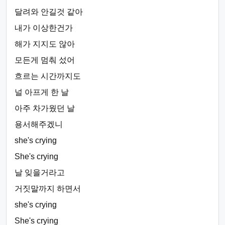
달려와 안길것 같아
내가 이상한건가
해가 지지도 않아
모든게 멈춰 섰어
흐르는 시간까지도
널 아프게 한 날
아주 차가웠던 날
용서해주겠니
she's crying
She's crying
날 잊을거라고
거짓말까지 하면서
she's crying
She's crying