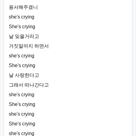
용서해주겠니
she's crying
She's crying
날 잊을거라고
거짓말까지 하면서
she's crying
She's crying
날 사랑한다고
그래서 떠나간다고
she's crying
She's crying
she's crying
She's crying
she's crying