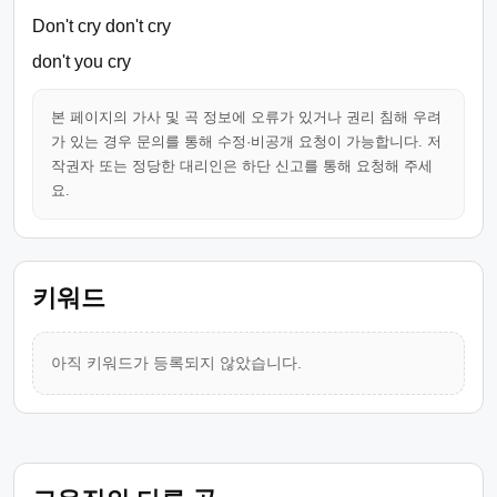
Don't cry don't cry
don't you cry
본 페이지의 가사 및 곡 정보에 오류가 있거나 권리 침해 우려
가 있는 경우 문의를 통해 수정·비공개 요청이 가능합니다. 저
작권자 또는 정당한 대리인은 하단 신고를 통해 요청해 주세
요.
키워드
아직 키워드가 등록되지 않았습니다.