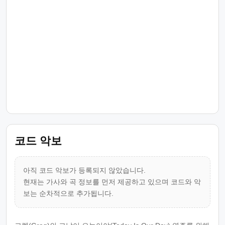
코드 악보
아직 코드 악보가 등록되지 않았습니다.
현재는 가사와 곡 정보를 먼저 제공하고 있으며 코드와 악
보는 순차적으로 추가됩니다.