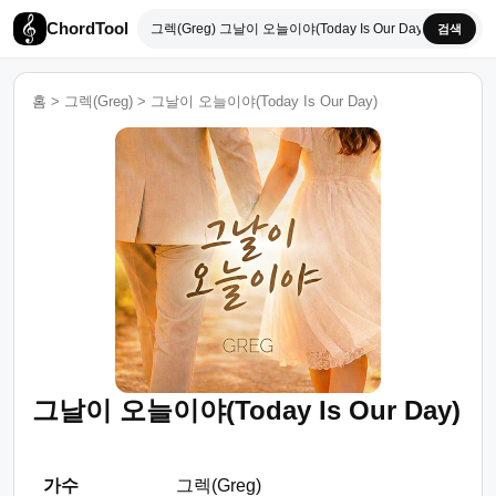
ChordTool
검색
홈
>
그렉(Greg)
>
그날이 오늘이야(Today Is Our Day)
그날이 오늘이야(Today Is Our Day)
가수
그렉(Greg)