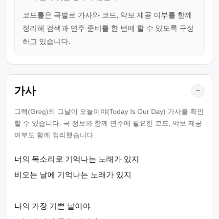
코드툴은 곡별로 가사와 코드, 악보 제공 여부를 함께
정리해 검색과 연주 준비를 한 번에 할 수 있도록 구성
하고 있습니다.
가사
−
그렉(Greg)의 그날이 오늘이야(Today Is Our Day) 가사를 확인
할 수 있습니다. 곡 정보와 함께 연주에 필요한 코드, 악보 제공
여부도 함께 정리했습니다.
너의 목소리로 기억나는 노래가 있지
비오는 날에 기억나는 노래가 있지
나의 가장 기쁜 날이야