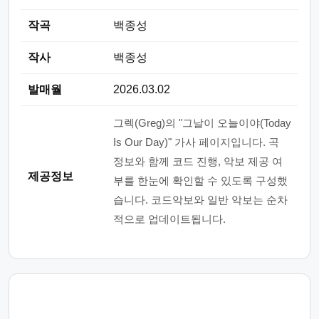
작곡
백종성
작사
백종성
발매월
2026.03.02
그렉(Greg)의 "그날이 오늘이야(Today
Is Our Day)" 가사 페이지입니다. 곡
정보와 함께 코드 진행, 악보 제공 여
제공정보
부를 한눈에 확인할 수 있도록 구성했
습니다. 코드악보와 일반 악보는 순차
적으로 업데이트됩니다.