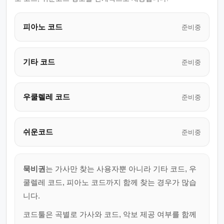
피아노 코드
준비중
기타 코드
준비중
우쿨렐레 코드
준비중
쉬운코드
준비중
묵비권
는 가사만 찾는 사용자뿐 아니라 기타 코드, 우
쿨렐레 코드, 피아노 코드까지 함께 찾는 경우가 많습
니다.
코드툴은 곡별로 가사와 코드, 악보 제공 여부를 함께