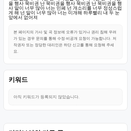
을 행사 묵비권 난 묵비권을 행사 묵비권 난 묵비권을 행
사 말이 너무 많아 너는 민폐 넌 개소리를 너무 정성스럽
게 해 넌 말이 너무 많아 너는 미개해 하루빨리 내 두 눈
앞에서 없어져
본 페이지의 가사 및 곡 정보에 오류가 있거나 권리 침해 우려
가 있는 경우 문의를 통해 수정·비공개 요청이 가능합니다. 저
작권자 또는 정당한 대리인은 하단 신고를 통해 요청해 주세
요.
키워드
아직 키워드가 등록되지 않았습니다.