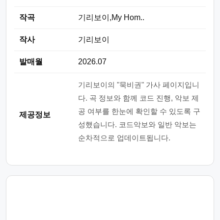
작곡
기리보이,My Hom..
작사
기리보이
발매월
2026.07
기리보이의 "묵비권" 가사 페이지입니
다. 곡 정보와 함께 코드 진행, 악보 제
공 여부를 한눈에 확인할 수 있도록 구
제공정보
성했습니다. 코드악보와 일반 악보는
순차적으로 업데이트됩니다.