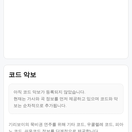
코드 악보
아직 코드 악보가 등록되지 않았습니다.
현재는 가사와 곡 정보를 먼저 제공하고 있으며 코드와 악
보는 순차적으로 추가됩니다.
기리보이의 묵비권 연주를 위해 기타 코드, 우쿨렐레 코드, 피아
노 코드, 쉬운코드 정보를 단계적으로 제공합니다.