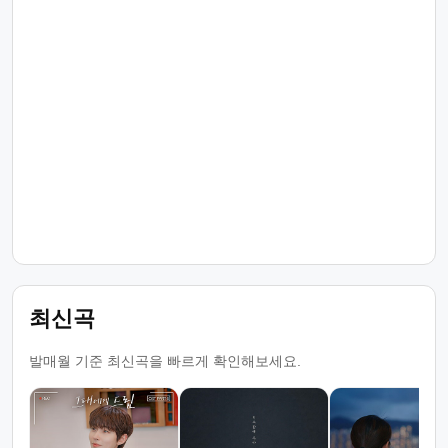
최신곡
발매월 기준 최신곡을 빠르게 확인해보세요.