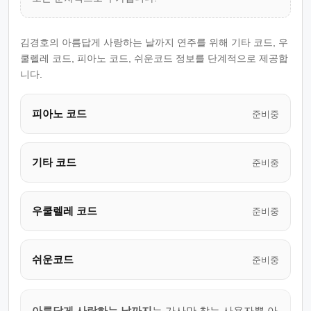
김경호의 아름답게 사랑하는 날까지 연주를 위해 기타 코드, 우
쿨렐레 코드, 피아노 코드, 쉬운코드 정보를 단계적으로 제공합
니다.
피아노 코드
준비중
기타 코드
준비중
우쿨렐레 코드
준비중
쉬운코드
준비중
아름답게 사랑하는 날까지
는 가사만 찾는 사용자뿐 아