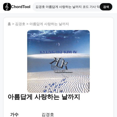
ChordTool
검색
홈
>
김경호
>
아름답게 사랑하는 날까지
아름답게 사랑하는 날까지
가수
김경호