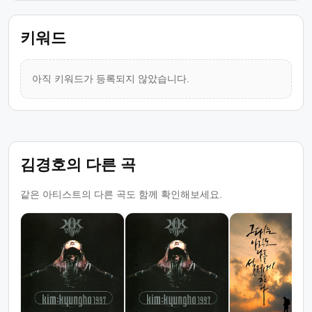
키워드
아직 키워드가 등록되지 않았습니다.
김경호의 다른 곡
같은 아티스트의 다른 곡도 함께 확인해보세요.