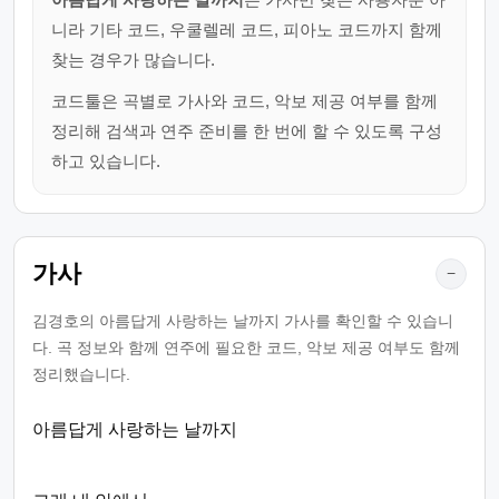
니라 기타 코드, 우쿨렐레 코드, 피아노 코드까지 함께
찾는 경우가 많습니다.
코드툴은 곡별로 가사와 코드, 악보 제공 여부를 함께
정리해 검색과 연주 준비를 한 번에 할 수 있도록 구성
하고 있습니다.
가사
−
김경호의 아름답게 사랑하는 날까지 가사를 확인할 수 있습니
다. 곡 정보와 함께 연주에 필요한 코드, 악보 제공 여부도 함께
정리했습니다.
아름답게 사랑하는 날까지