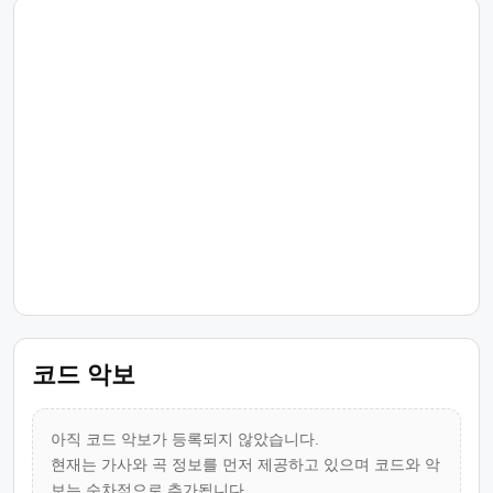
코드 악보
아직 코드 악보가 등록되지 않았습니다.
현재는 가사와 곡 정보를 먼저 제공하고 있으며 코드와 악
보는 순차적으로 추가됩니다.