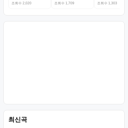
조회수 2,020
조회수 1,709
조회수 1,303
최신곡