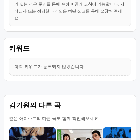
가 있는 경우 문의를 통해 수정·비공개 요청이 가능합니다. 저
작권자 또는 정당한 대리인은 하단 신고를 통해 요청해 주세
요.
키워드
아직 키워드가 등록되지 않았습니다.
김기원의 다른 곡
같은 아티스트의 다른 곡도 함께 확인해보세요.