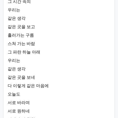
그 시간 속의
우리는
같은 생각
같은 곳을 보고
흘러가는 구름
스쳐 가는 바람
그 파란 하늘 아래
우리는
같은 생각
같은 곳을 보네
다 이렇게 같은 마음에
오늘도
서로 바라며
서로 원하네