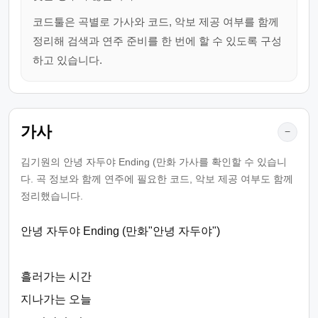
코드툴은 곡별로 가사와 코드, 악보 제공 여부를 함께
정리해 검색과 연주 준비를 한 번에 할 수 있도록 구성
하고 있습니다.
가사
−
김기원의 안녕 자두야 Ending (만화 가사를 확인할 수 있습니
다. 곡 정보와 함께 연주에 필요한 코드, 악보 제공 여부도 함께
정리했습니다.
안녕 자두야 Ending (만화"안녕 자두야")
흘러가는 시간
지나가는 오늘