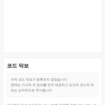
코드 악보
아직 코드 악보가 등록되지 않았습니다.
현재는 가사와 곡 정보를 먼저 제공하고 있으며 코드와 악
보는 순차적으로 추가됩니다.