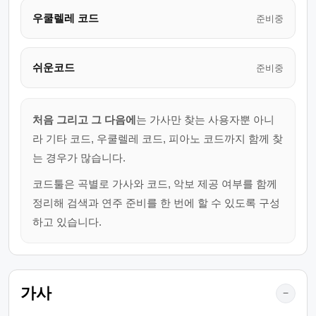
우쿨렐레 코드
준비중
쉬운코드
준비중
처음 그리고 그 다음에
는 가사만 찾는 사용자뿐 아니
라 기타 코드, 우쿨렐레 코드, 피아노 코드까지 함께 찾
는 경우가 많습니다.
코드툴은 곡별로 가사와 코드, 악보 제공 여부를 함께
정리해 검색과 연주 준비를 한 번에 할 수 있도록 구성
하고 있습니다.
가사
−