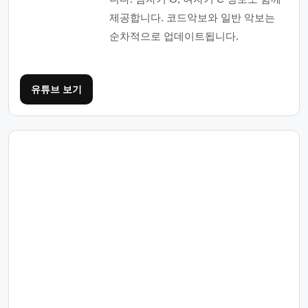
제공합니다. 코드악보와 일반 악보는
순차적으로 업데이트됩니다.
유튜브 보기