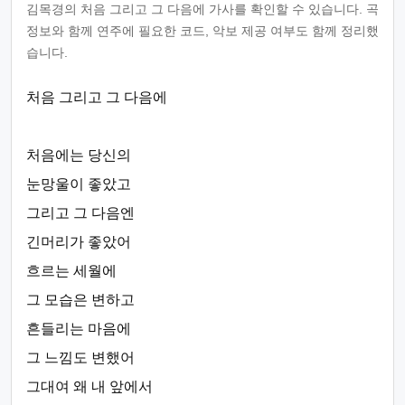
김목경의 처음 그리고 그 다음에 가사를 확인할 수 있습니다. 곡
정보와 함께 연주에 필요한 코드, 악보 제공 여부도 함께 정리했
습니다.
처음 그리고 그 다음에
처음에는 당신의
눈망울이 좋았고
그리고 그 다음엔
긴머리가 좋았어
흐르는 세월에
그 모습은 변하고
흔들리는 마음에
그 느낌도 변했어
그대여 왜 내 앞에서