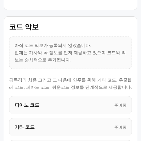
코드 악보
아직 코드 악보가 등록되지 않았습니다.
현재는 가사와 곡 정보를 먼저 제공하고 있으며 코드와 악
보는 순차적으로 추가됩니다.
김목경의 처음 그리고 그 다음에 연주를 위해 기타 코드, 우쿨렐
레 코드, 피아노 코드, 쉬운코드 정보를 단계적으로 제공합니다.
피아노 코드
준비중
기타 코드
준비중