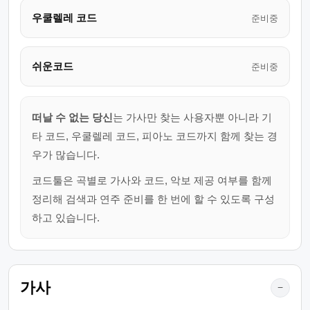
우쿨렐레 코드
준비중
쉬운코드
준비중
떠날 수 없는 당신
는 가사만 찾는 사용자뿐 아니라 기
타 코드, 우쿨렐레 코드, 피아노 코드까지 함께 찾는 경
우가 많습니다.
코드툴은 곡별로 가사와 코드, 악보 제공 여부를 함께
정리해 검색과 연주 준비를 한 번에 할 수 있도록 구성
하고 있습니다.
가사
−