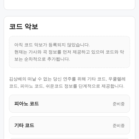
코드 악보
아직 코드 악보가 등록되지 않았습니다.
현재는 가사와 곡 정보를 먼저 제공하고 있으며 코드와 악
보는 순차적으로 추가됩니다.
김상배의 떠날 수 없는 당신 연주를 위해 기타 코드, 우쿨렐레
코드, 피아노 코드, 쉬운코드 정보를 단계적으로 제공합니다.
피아노 코드
준비중
기타 코드
준비중