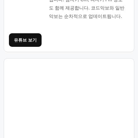
도 함께 제공합니다. 코드악보와 일반
악보는 순차적으로 업데이트됩니다.
유튜브 보기