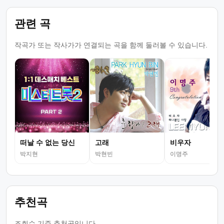
관련 곡
작곡가 또는 작사가가 연결되는 곡을 함께 둘러볼 수 있습니다.
떠날 수 없는 당신
고래
비우자
박지현
박현빈
이명주
추천곡
조회수 기준 추천곡입니다.