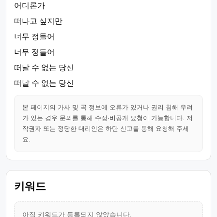
어디론가
떠나고 싶지만
너무 정들어
너무 정들어
떠날 수 없는 당신
떠날 수 없는 당신
본 페이지의 가사 및 곡 정보에 오류가 있거나 권리 침해 우려
가 있는 경우 문의를 통해 수정·비공개 요청이 가능합니다. 저
작권자 또는 정당한 대리인은 하단 신고를 통해 요청해 주세
요.
키워드
아직 키워드가 등록되지 않았습니다.