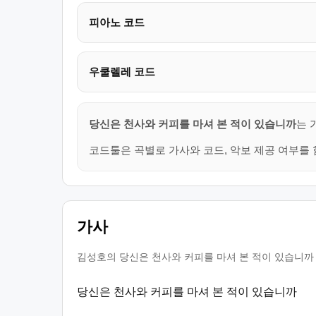
피아노 코드
우쿨렐레 코드
당신은 천사와 커피를 마셔 본 적이 있습니까
는 
코드툴은 곡별로 가사와 코드, 악보 제공 여부를 
가사
김성호의 당신은 천사와 커피를 마셔 본 적이 있습니까 
당신은 천사와 커피를 마셔 본 적이 있습니까