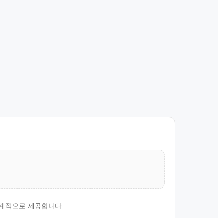
단계적으로 제공합니다.