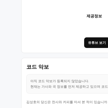
제공정보
유튜브 보기
코드 악보
아직 코드 악보가 등록되지 않았습니다.
현재는 가사와 곡 정보를 먼저 제공하고 있으며 코
김성호의 당신은 천사와 커피를 마셔 본 적이 있습니까 