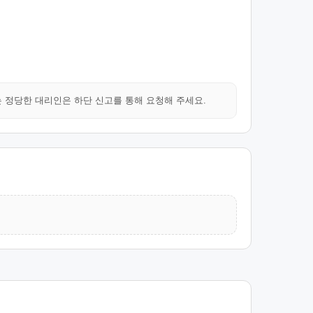
는 정당한 대리인은 하단 신고를 통해 요청해 주세요.