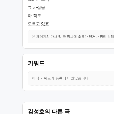
그 사실을
아-직도
모르고 있죠
본 페이지의 가사 및 곡 정보에 오류가 있거나 권리 침
키워드
아직 키워드가 등록되지 않았습니다.
김성호의 다른 곡