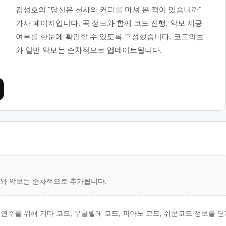
김성호의 "당신은 천사와 커피를 마셔 본 적이 있습니까"
가사 페이지입니다. 곡 정보와 함께 코드 진행, 악보 제공
여부를 한눈에 확인할 수 있도록 구성했습니다. 코드악보
와 일반 악보는 순차적으로 업데이트됩니다.
드와 악보는 순차적으로 추가됩니다.
연주를 위해 기타 코드, 우쿨렐레 코드, 피아노 코드, 쉬운코드 정보를 