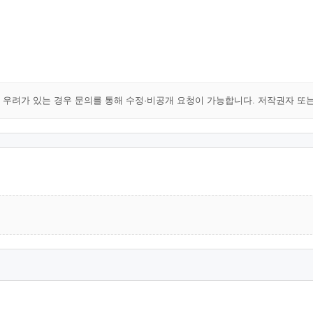
해 우려가 있는 경우 문의를 통해 수정·비공개 요청이 가능합니다. 저작권자 또