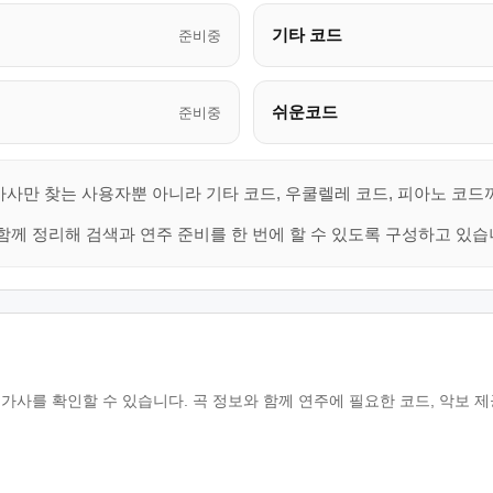
기타 코드
준비중
쉬운코드
준비중
가사만 찾는 사용자뿐 아니라 기타 코드, 우쿨렐레 코드, 피아노 코드
함께 정리해 검색과 연주 준비를 한 번에 할 수 있도록 구성하고 있습
가사를 확인할 수 있습니다. 곡 정보와 함께 연주에 필요한 코드, 악보 