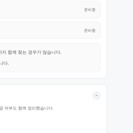
준비중
준비중
까지 함께 찾는 경우가 많습니다.
니다.
−
제공 여부도 함께 정리했습니다.