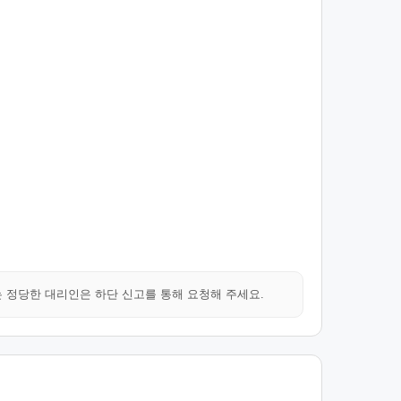
는 정당한 대리인은 하단 신고를 통해 요청해 주세요.