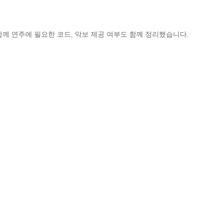
함께 연주에 필요한 코드, 악보 제공 여부도 함께 정리했습니다.