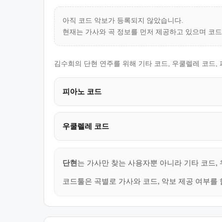
아직 코드 악보가 등록되지 않았습니다.
현재는 가사와 곡 정보를 먼저 제공하고 있으며 코
김수희의 단현 연주를 위해 기타 코드, 우쿨렐레 코드,
피아노 코드
우쿨렐레 코드
단현
는 가사만 찾는 사용자뿐 아니라 기타 코드,
코드툴은 곡별로 가사와 코드, 악보 제공 여부를 