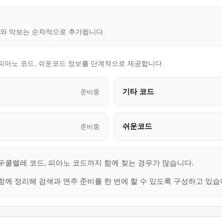
드와 악보는 순차적으로 추가됩니다.
 피아노 코드, 쉬운코드 정보를 단계적으로 제공합니다.
기타 코드
준비중
쉬운코드
준비중
 우쿨렐레 코드, 피아노 코드까지 함께 찾는 경우가 많습니다.
함께 정리해 검색과 연주 준비를 한 번에 할 수 있도록 구성하고 있습