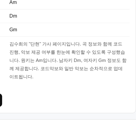
Am
Dm
Gm
김수희의 "단현" 가사 페이지입니다. 곡 정보와 함께 코드
진행, 악보 제공 여부를 한눈에 확인할 수 있도록 구성했습
니다. 원키는 Am입니다. 남자키 Dm, 여자키 Gm 정보도 함
께 제공합니다. 코드악보와 일반 악보는 순차적으로 업데
이트됩니다.