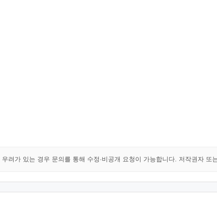
해 우려가 있는 경우 문의를 통해 수정·비공개 요청이 가능합니다. 저작권자 또