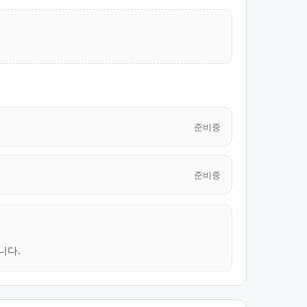
준비중
준비중
니다.