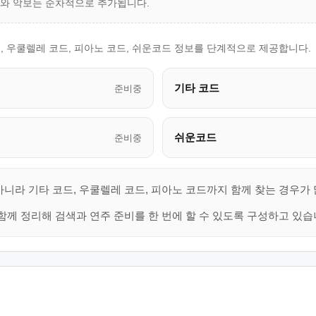
드와 악보는 순차적으로 추가됩니다.
, 우쿨렐레 코드, 피아노 코드, 쉬운코드 정보를 단계적으로 제공합니다.
기타 코드
준비중
쉬운코드
준비중
아니라 기타 코드, 우쿨렐레 코드, 피아노 코드까지 함께 찾는 경우가
함께 정리해 검색과 연주 준비를 한 번에 할 수 있도록 구성하고 있습