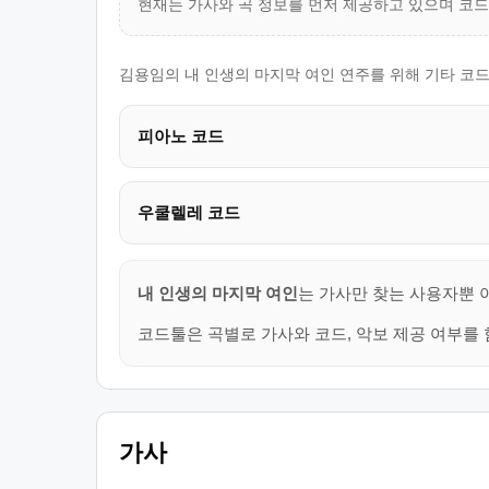
현재는 가사와 곡 정보를 먼저 제공하고 있으며 코
김용임의 내 인생의 마지막 여인 연주를 위해 기타 코드
피아노 코드
우쿨렐레 코드
내 인생의 마지막 여인
는 가사만 찾는 사용자뿐 
코드툴은 곡별로 가사와 코드, 악보 제공 여부를 
가사