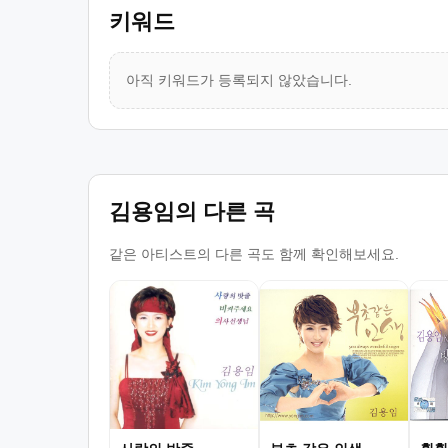
키워드
아직 키워드가 등록되지 않았습니다.
김용임의 다른 곡
같은 아티스트의 다른 곡도 함께 확인해보세요.