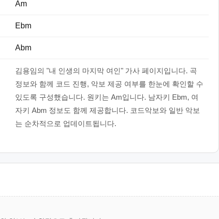
Am
Ebm
Abm
김용임의 "내 인생의 마지막 여인" 가사 페이지입니다. 곡
정보와 함께 코드 진행, 악보 제공 여부를 한눈에 확인할 수
있도록 구성했습니다. 원키는 Am입니다. 남자키 Ebm, 여
자키 Abm 정보도 함께 제공합니다. 코드악보와 일반 악보
는 순차적으로 업데이트됩니다.