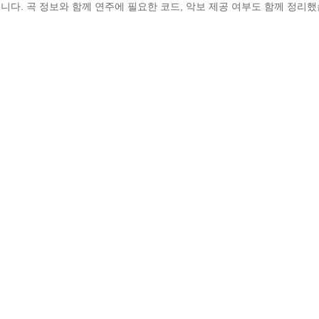
니다. 곡 정보와 함께 연주에 필요한 코드, 악보 제공 여부도 함께 정리했