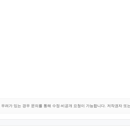
해 우려가 있는 경우 문의를 통해 수정·비공개 요청이 가능합니다. 저작권자 또