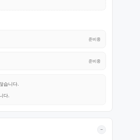
준비중
준비중
 많습니다.
니다.
−