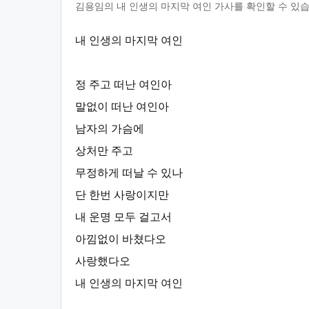
김용임의 내 인생의 마지막 여인 가사를 확인할 수 있습
내 인생의 마지막 여인
정 주고 떠난 여인아
말없이 떠난 여인아
남자의 가슴에
상처만 주고
무정하게 떠날 수 있나
단 한번 사랑이지만
내 운명 모두 걸고서
아낌없이 바쳤다오
사랑했다오
내 인생의 마지막 여인