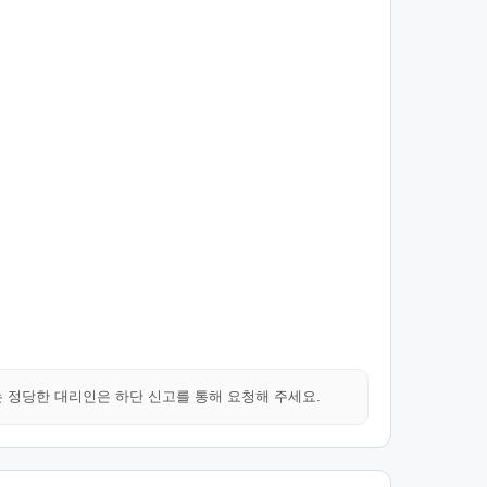
는 정당한 대리인은 하단 신고를 통해 요청해 주세요.