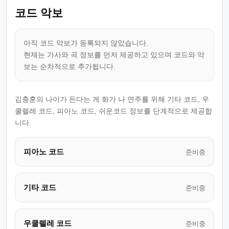
코드 악보
아직 코드 악보가 등록되지 않았습니다.
현재는 가사와 곡 정보를 먼저 제공하고 있으며 코드와 악
보는 순차적으로 추가됩니다.
김충훈의 나이가 든다는 게 화가 나 연주를 위해 기타 코드, 우
쿨렐레 코드, 피아노 코드, 쉬운코드 정보를 단계적으로 제공합
니다.
피아노 코드
준비중
기타 코드
준비중
우쿨렐레 코드
준비중