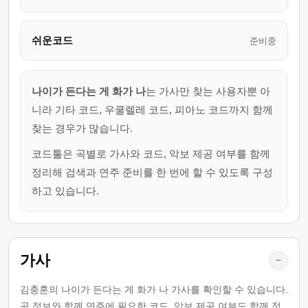
쉬운코드
준비중
나이가 든다는 게 화가 나
는 가사만 찾는 사용자뿐 아
니라 기타 코드, 우쿨렐레 코드, 피아노 코드까지 함께
찾는 경우가 많습니다.
코드툴은 곡별로 가사와 코드, 악보 제공 여부를 함께
정리해 검색과 연주 준비를 한 번에 할 수 있도록 구성
하고 있습니다.
가사
−
김충훈의 나이가 든다는 게 화가 나 가사를 확인할 수 있습니다.
곡 정보와 함께 연주에 필요한 코드, 악보 제공 여부도 함께 정