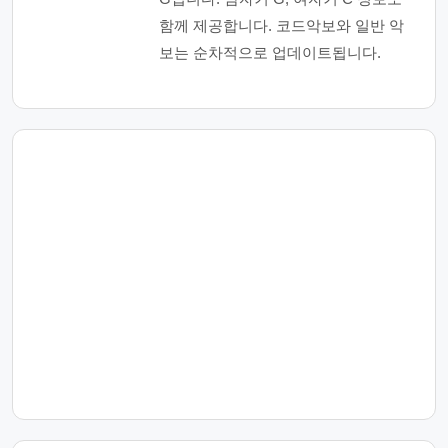
함께 제공합니다. 코드악보와 일반 악
보는 순차적으로 업데이트됩니다.