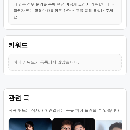
가 있는 경우 문의를 통해 수정·비공개 요청이 가능합니다. 저
작권자 또는 정당한 대리인은 하단 신고를 통해 요청해 주세
요.
키워드
아직 키워드가 등록되지 않았습니다.
관련 곡
작곡가 또는 작사가가 연결되는 곡을 함께 둘러볼 수 있습니다.