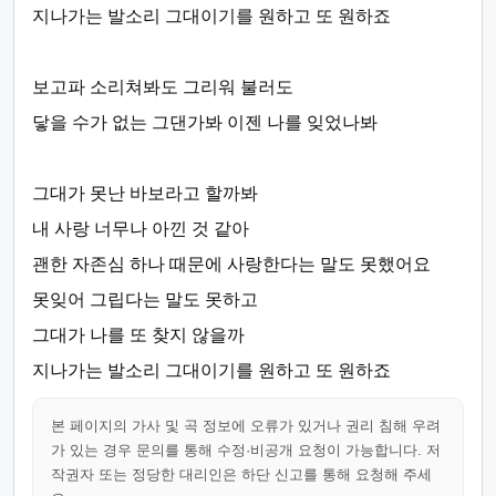
지나가는 발소리 그대이기를 원하고 또 원하죠
보고파 소리쳐봐도 그리워 불러도
닿을 수가 없는 그댄가봐 이젠 나를 잊었나봐
그대가 못난 바보라고 할까봐
내 사랑 너무나 아낀 것 같아
괜한 자존심 하나 때문에 사랑한다는 말도 못했어요
못잊어 그립다는 말도 못하고
그대가 나를 또 찾지 않을까
지나가는 발소리 그대이기를 원하고 또 원하죠
본 페이지의 가사 및 곡 정보에 오류가 있거나 권리 침해 우려
가 있는 경우 문의를 통해 수정·비공개 요청이 가능합니다. 저
작권자 또는 정당한 대리인은 하단 신고를 통해 요청해 주세