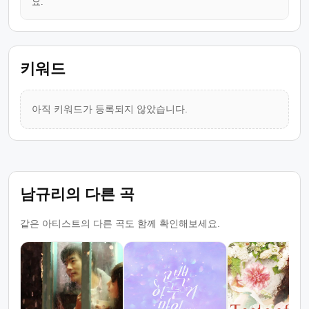
요.
키워드
아직 키워드가 등록되지 않았습니다.
남규리의 다른 곡
같은 아티스트의 다른 곡도 함께 확인해보세요.