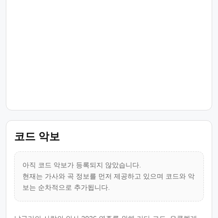
코드 악보
아직 코드 악보가 등록되지 않았습니다.
현재는 가사와 곡 정보를 먼저 제공하고 있으며 코드와 악
보는 순차적으로 추가됩니다.