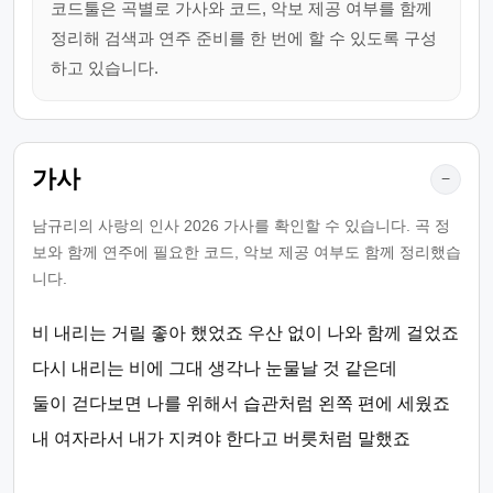
코드툴은 곡별로 가사와 코드, 악보 제공 여부를 함께
정리해 검색과 연주 준비를 한 번에 할 수 있도록 구성
하고 있습니다.
가사
−
남규리의 사랑의 인사 2026 가사를 확인할 수 있습니다. 곡 정
보와 함께 연주에 필요한 코드, 악보 제공 여부도 함께 정리했습
니다.
비 내리는 거릴 좋아 했었죠 우산 없이 나와 함께 걸었죠
다시 내리는 비에 그대 생각나 눈물날 것 같은데
둘이 걷다보면 나를 위해서 습관처럼 왼쪽 편에 세웠죠
내 여자라서 내가 지켜야 한다고 버릇처럼 말했죠