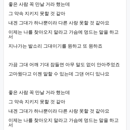
좋은 사람 꼭 만날 거라 했는데
그 약속 지키지 못할 것 같아
내겐 그대가 하나뿐이라 다른 사랑 못할 것 같아요
이제는 나를 찾아오지 말라고 가슴에 멍드는 말을 하고
서
지나가는 발소리 그대이기를 원하고 또 원하죠
가끔 그대 어깨 기대 잠들면 아무 말도 없이 안아주었죠
고마웠다고 이젠 말할 수 있는데 그댄 어디 있나요
좋은 사람 꼭 만날 거라 했는데
그 약속 지키지 못할 것 같아
내겐 그대가 하나뿐이라 다른 사랑 못할 것 같아요
이제는 나를 찾아오지 말라고 가슴에 멍드는 말을 하고
서