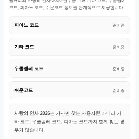
남규리의 사랑의 인사 2026 연주를 위해 기타 코드, 우쿨렐레
코드, 피아노 코드, 쉬운코드 정보를 단계적으로 제공합니다.
피아노 코드
준비중
기타 코드
준비중
우쿨렐레 코드
준비중
쉬운코드
준비중
사랑의 인사 2026
는 가사만 찾는 사용자뿐 아니라 기
타 코드, 우쿨렐레 코드, 피아노 코드까지 함께 찾는 경
우가 많습니다.