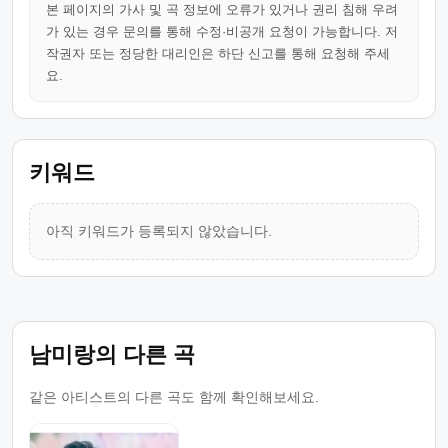
본 페이지의 가사 및 곡 정보에 오류가 있거나 권리 침해 우려
가 있는 경우 문의를 통해 수정·비공개 요청이 가능합니다. 저
작권자 또는 정당한 대리인은 하단 신고를 통해 요청해 주세
요.
키워드
아직 키워드가 등록되지 않았습니다.
남미랑의 다른 곡
같은 아티스트의 다른 곡도 함께 확인해보세요.