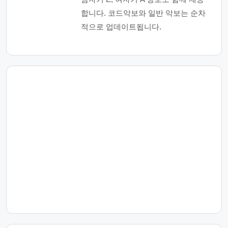
합니다. 코드악보와 일반 악보는 순차
적으로 업데이트됩니다.