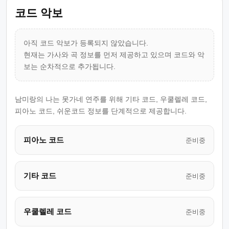
코드 악보
아직 코드 악보가 등록되지 않았습니다.
현재는 가사와 곡 정보를 먼저 제공하고 있으며 코드와 악
보는 순차적으로 추가됩니다.
남미랑의 나는 못가네 연주를 위해 기타 코드, 우쿨렐레 코드,
피아노 코드, 쉬운코드 정보를 단계적으로 제공합니다.
피아노 코드
준비중
기타 코드
준비중
우쿨렐레 코드
준비중