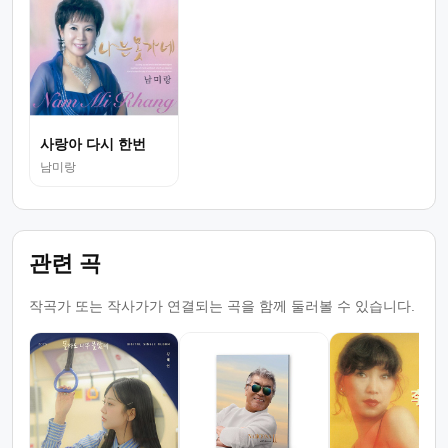
사랑아 다시 한번
남미랑
관련 곡
작곡가 또는 작사가가 연결되는 곡을 함께 둘러볼 수 있습니다.