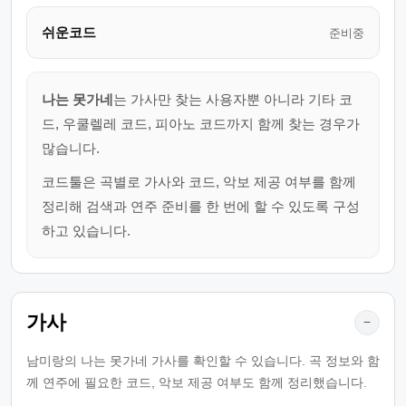
쉬운코드
준비중
나는 못가네
는 가사만 찾는 사용자뿐 아니라 기타 코
드, 우쿨렐레 코드, 피아노 코드까지 함께 찾는 경우가
많습니다.
코드툴은 곡별로 가사와 코드, 악보 제공 여부를 함께
정리해 검색과 연주 준비를 한 번에 할 수 있도록 구성
하고 있습니다.
가사
−
남미랑의 나는 못가네 가사를 확인할 수 있습니다. 곡 정보와 함
께 연주에 필요한 코드, 악보 제공 여부도 함께 정리했습니다.