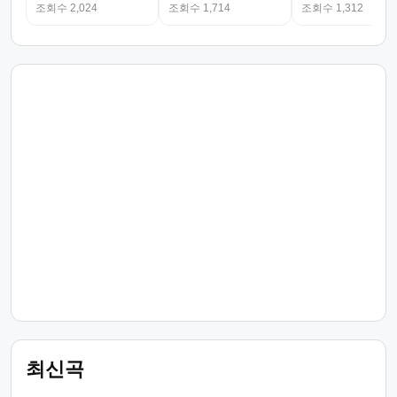
조회수 2,024
조회수 1,714
조회수 1,312
최신곡