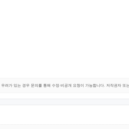
해 우려가 있는 경우 문의를 통해 수정·비공개 요청이 가능합니다. 저작권자 또