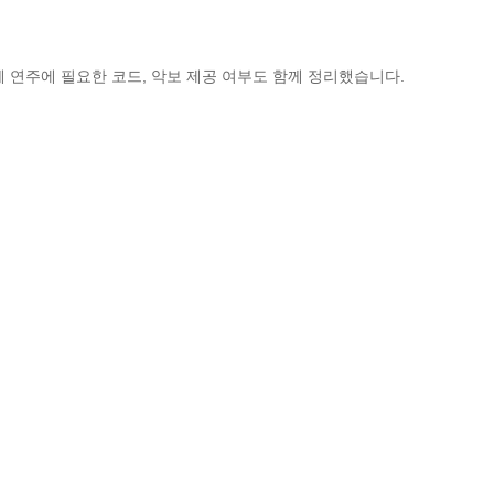
께 연주에 필요한 코드, 악보 제공 여부도 함께 정리했습니다.