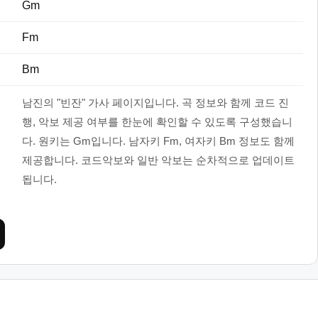
Gm
Fm
Bm
남진의 "빈잔" 가사 페이지입니다. 곡 정보와 함께 코드 진
행, 악보 제공 여부를 한눈에 확인할 수 있도록 구성했습니
다. 원키는 Gm입니다. 남자키 Fm, 여자키 Bm 정보도 함께
제공합니다. 코드악보와 일반 악보는 순차적으로 업데이트
됩니다.