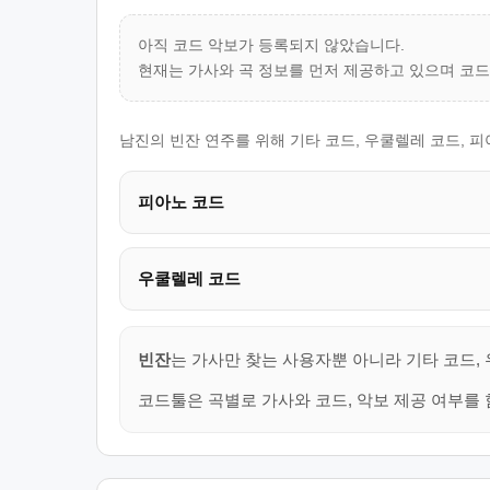
아직 코드 악보가 등록되지 않았습니다.
현재는 가사와 곡 정보를 먼저 제공하고 있으며 코
남진의 빈잔 연주를 위해 기타 코드, 우쿨렐레 코드, 
피아노 코드
우쿨렐레 코드
빈잔
는 가사만 찾는 사용자뿐 아니라 기타 코드,
코드툴은 곡별로 가사와 코드, 악보 제공 여부를 