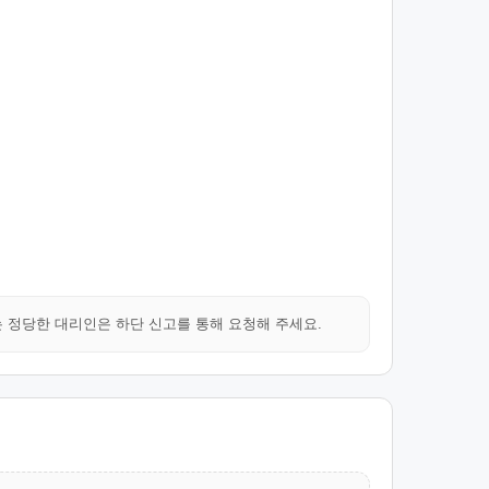
는 정당한 대리인은 하단 신고를 통해 요청해 주세요.