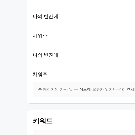
나의 빈잔에
채워주
나의 빈잔에
채워주
본 페이지의 가사 및 곡 정보에 오류가 있거나 권리 침
키워드