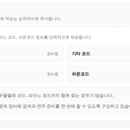
드와 악보는 순차적으로 추가됩니다.
피아노 코드, 쉬운코드 정보를 단계적으로 제공합니다.
기타 코드
준비중
쉬운코드
준비중
 우쿨렐레 코드, 피아노 코드까지 함께 찾는 경우가 많습니다.
함께 정리해 검색과 연주 준비를 한 번에 할 수 있도록 구성하고 있습