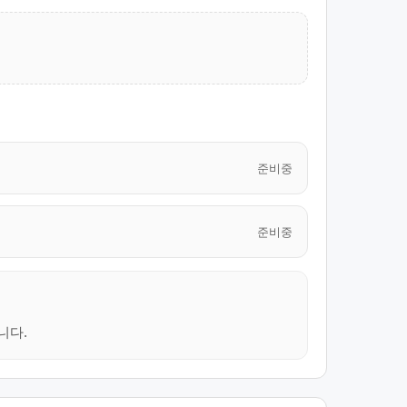
준비중
준비중
니다.