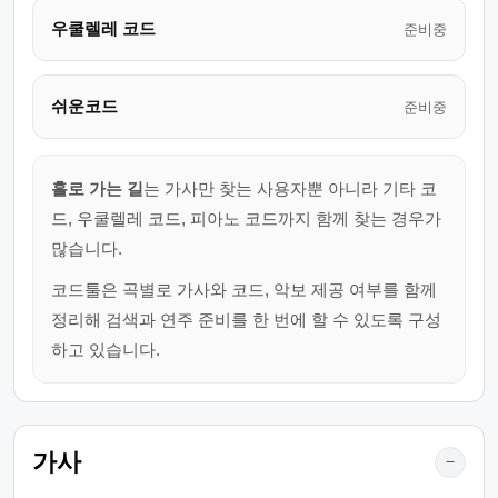
우쿨렐레 코드
준비중
쉬운코드
준비중
홀로 가는 길
는 가사만 찾는 사용자뿐 아니라 기타 코
드, 우쿨렐레 코드, 피아노 코드까지 함께 찾는 경우가
많습니다.
코드툴은 곡별로 가사와 코드, 악보 제공 여부를 함께
정리해 검색과 연주 준비를 한 번에 할 수 있도록 구성
하고 있습니다.
가사
−