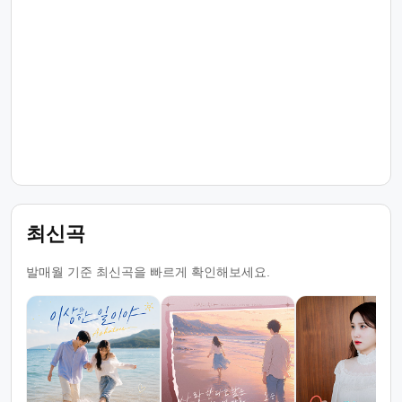
최신곡
발매월 기준 최신곡을 빠르게 확인해보세요.