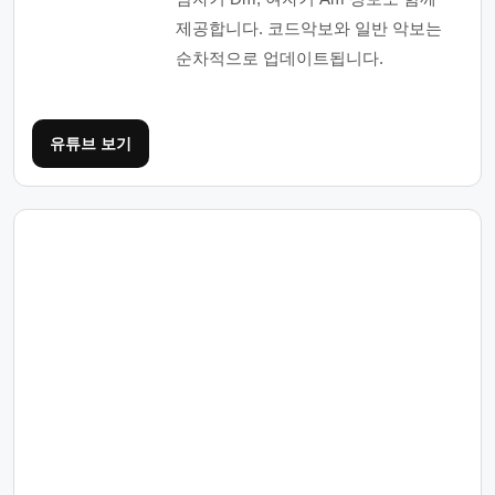
제공합니다. 코드악보와 일반 악보는
순차적으로 업데이트됩니다.
유튜브 보기