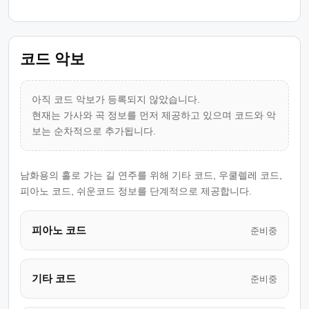
코드 악보
아직 코드 악보가 등록되지 않았습니다.
현재는 가사와 곡 정보를 먼저 제공하고 있으며 코드와 악
보는 순차적으로 추가됩니다.
남화용의 홀로 가는 길 연주를 위해 기타 코드, 우쿨렐레 코드,
피아노 코드, 쉬운코드 정보를 단계적으로 제공합니다.
피아노 코드
준비중
기타 코드
준비중