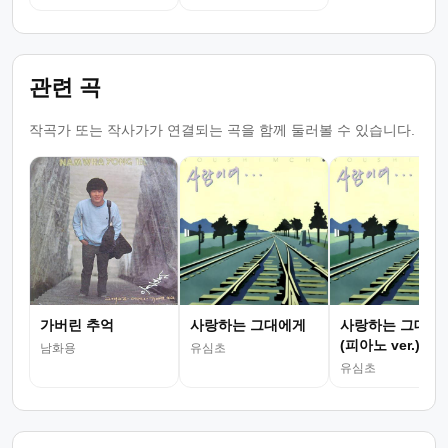
관련 곡
작곡가 또는 작사가가 연결되는 곡을 함께 둘러볼 수 있습니다.
가버린 추억
사랑하는 그대에게
사랑하는 그대에
(피아노 ver.)
남화용
유심초
유심초