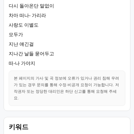
다시 돌아온단 말없이
차마 떠나- 가리라
사랑도 이별도
모두가
지난 얘긴걸
지나간 날들 묻어두고
떠-나 가야지
본 페이지의 가사 및 곡 정보에 오류가 있거나 권리 침해 우려
가 있는 경우 문의를 통해 수정·비공개 요청이 가능합니다. 저
작권자 또는 정당한 대리인은 하단 신고를 통해 요청해 주세
요.
키워드