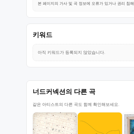
본 페이지의 가사 및 곡 정보에 오류가 있거나 권리 침
키워드
아직 키워드가 등록되지 않았습니다.
너드커넥션의 다른 곡
같은 아티스트의 다른 곡도 함께 확인해보세요.