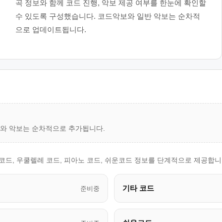
곡 정보와 함께 코드 진행, 악보 제공 여부를 한눈에 확인할
수 있도록 구성했습니다. 코드악보와 일반 악보는 순차적
으로 업데이트됩니다.
드와 악보는 순차적으로 추가됩니다.
코드, 우쿨렐레 코드, 피아노 코드, 쉬운코드 정보를 단계적으로 제공합니
기타 코드
준비중