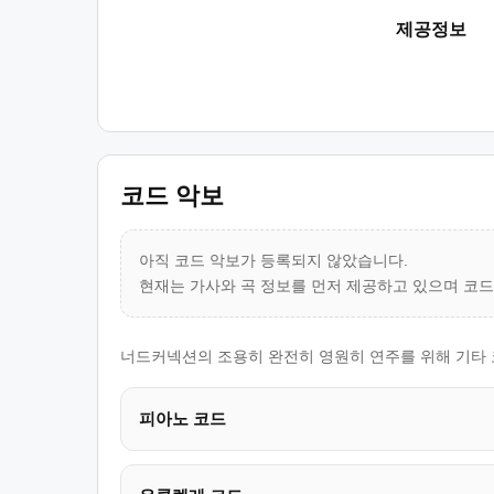
제공정보
코드 악보
아직 코드 악보가 등록되지 않았습니다.
현재는 가사와 곡 정보를 먼저 제공하고 있으며 코
너드커넥션의 조용히 완전히 영원히 연주를 위해 기타 
피아노 코드