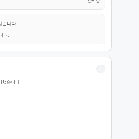
준비중
많습니다.
니다.
−
리했습니다.