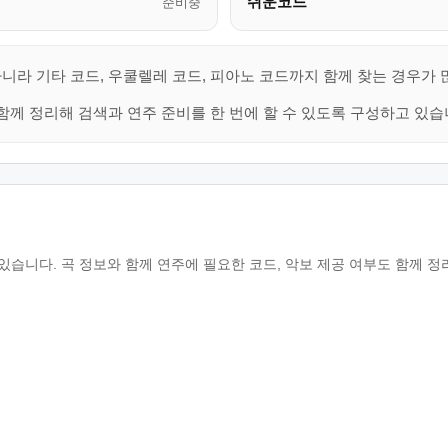
쉬운코드
준비중
니라 기타 코드, 우쿨렐레 코드, 피아노 코드까지 함께 찾는 경우가 
함께 정리해 검색과 연주 준비를 한 번에 할 수 있도록 구성하고 있습
습니다. 곡 정보와 함께 연주에 필요한 코드, 악보 제공 여부도 함께 정