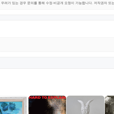
해 우려가 있는 경우 문의를 통해 수정·비공개 요청이 가능합니다. 저작권자 또