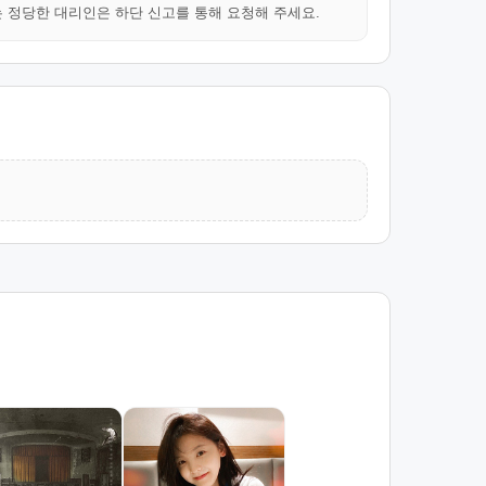
는 정당한 대리인은 하단 신고를 통해 요청해 주세요.