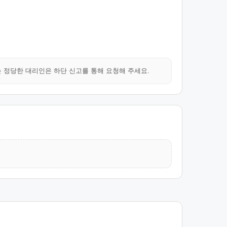
는 정당한 대리인은 하단 신고를 통해 요청해 주세요.