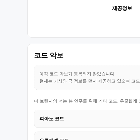
제공정보
코드 악보
아직 코드 악보가 등록되지 않았습니다.
현재는 가사와 곡 정보를 먼저 제공하고 있으며 코
더 브릿지의 너는 봄 연주를 위해 기타 코드, 우쿨렐레
피아노 코드