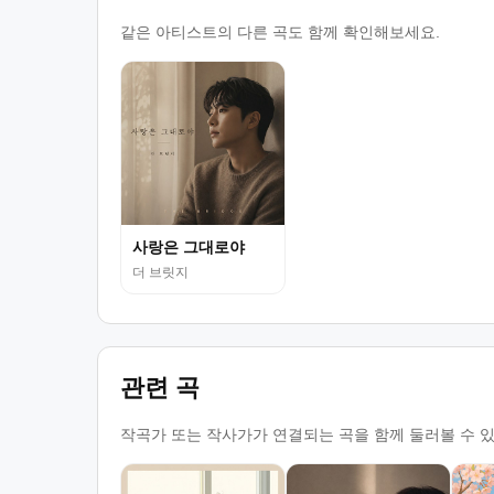
같은 아티스트의 다른 곡도 함께 확인해보세요.
사랑은 그대로야
더 브릿지
관련 곡
작곡가 또는 작사가가 연결되는 곡을 함께 둘러볼 수 