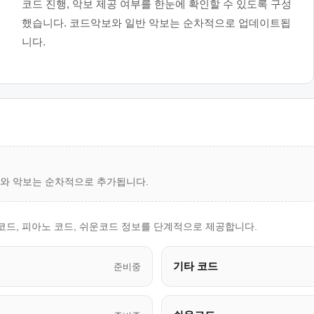
코드 진행, 악보 제공 여부를 한눈에 확인할 수 있도록 구성
했습니다. 코드악보와 일반 악보는 순차적으로 업데이트됩
니다.
드와 악보는 순차적으로 추가됩니다.
 코드, 피아노 코드, 쉬운코드 정보를 단계적으로 제공합니다.
기타 코드
준비중