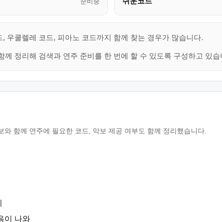
쉬운코드
준비중
, 우쿨렐레 코드, 피아노 코드까지 함께 찾는 경우가 많습니다.
함께 정리해 검색과 연주 준비를 한 번에 할 수 있도록 구성하고 있습
정보와 함께 연주에 필요한 코드, 악보 제공 여부도 함께 정리했습니다.
지
음이 나와