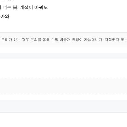
 너는 봄, 계절이 바꿔도
돌아와
해 우려가 있는 경우 문의를 통해 수정·비공개 요청이 가능합니다. 저작권자 또