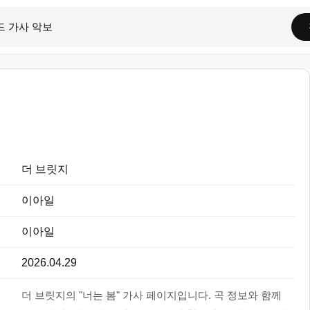
더 브릿지
이아일
이아일
2026.04.29
더 브릿지의 "너는 봄" 가사 페이지입니다. 곡 정보와 함께