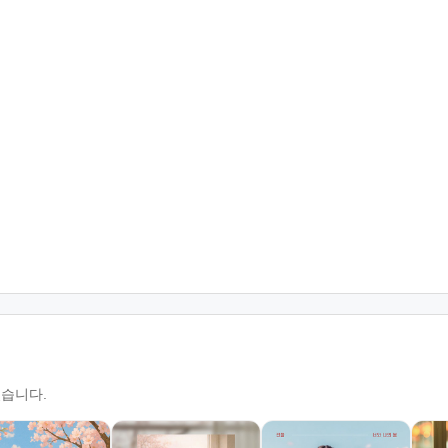
있습니다.