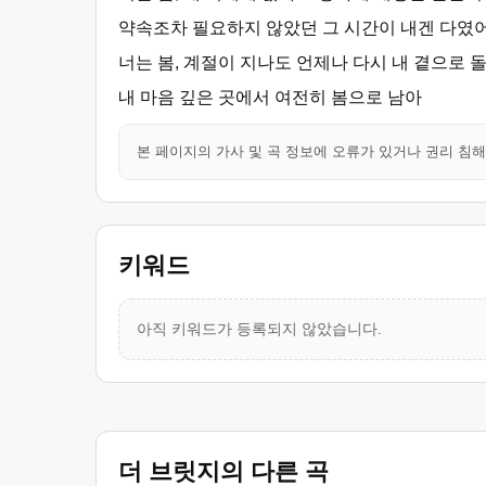
약속조차 필요하지 않았던 그 시간이 내겐 다였어
너는 봄, 계절이 지나도 언제나 다시 내 곁으로 
내 마음 깊은 곳에서 여전히 봄으로 남아
본 페이지의 가사 및 곡 정보에 오류가 있거나 권리 침
키워드
아직 키워드가 등록되지 않았습니다.
더 브릿지의 다른 곡