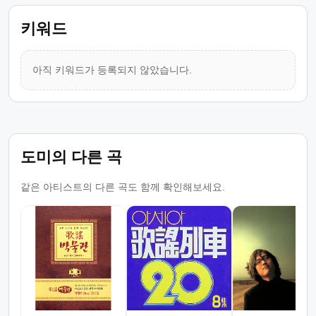
키워드
아직 키워드가 등록되지 않았습니다.
도미의 다른 곡
같은 아티스트의 다른 곡도 함께 확인해보세요.