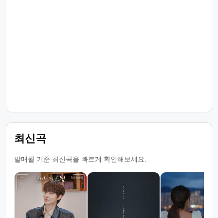
최신곡
발매월 기준 최신곡을 빠르게 확인해보세요.