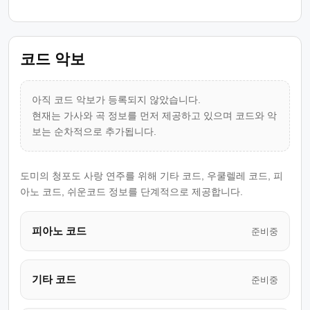
코드 악보
아직 코드 악보가 등록되지 않았습니다.
현재는 가사와 곡 정보를 먼저 제공하고 있으며 코드와 악
보는 순차적으로 추가됩니다.
도미의 청포도 사랑 연주를 위해 기타 코드, 우쿨렐레 코드, 피
아노 코드, 쉬운코드 정보를 단계적으로 제공합니다.
피아노 코드
준비중
기타 코드
준비중