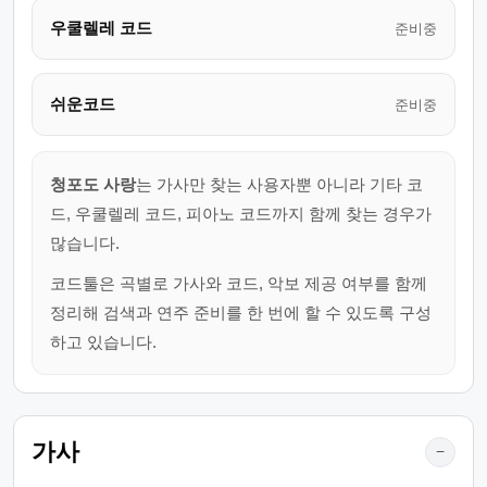
우쿨렐레 코드
준비중
쉬운코드
준비중
청포도 사랑
는 가사만 찾는 사용자뿐 아니라 기타 코
드, 우쿨렐레 코드, 피아노 코드까지 함께 찾는 경우가
많습니다.
코드툴은 곡별로 가사와 코드, 악보 제공 여부를 함께
정리해 검색과 연주 준비를 한 번에 할 수 있도록 구성
하고 있습니다.
가사
−