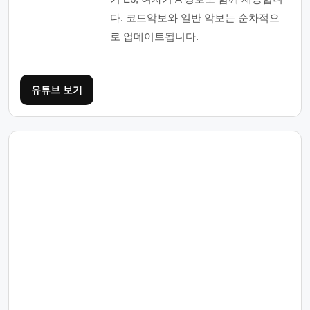
다. 코드악보와 일반 악보는 순차적으
로 업데이트됩니다.
유튜브 보기