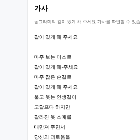
가사
동그라미의 같이 있게 해 주세요 가사를 확인할 수 있습
같이 있게 해 주세요
마주 보는 미소로
같이 있게 해-주세요
마주 잡은 손길로
같이 있게 해 주세요
울고 웃는 인생길이
고달프다 하지만
갈라진 옷 소매를
매만져 주면서
당신의 괴로움을