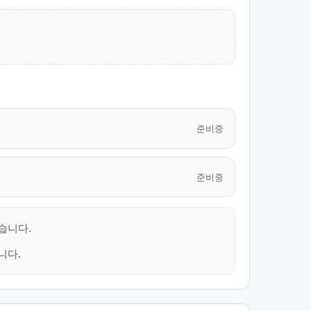
준비중
준비중
습니다.
니다.