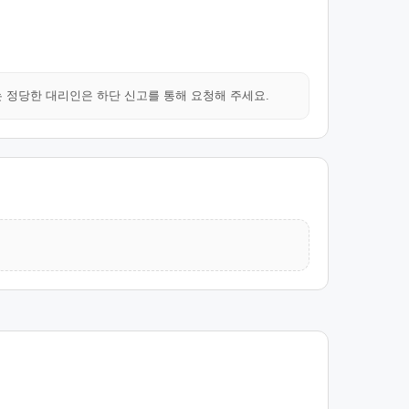
는 정당한 대리인은 하단 신고를 통해 요청해 주세요.