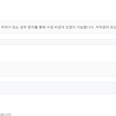
해 우려가 있는 경우 문의를 통해 수정·비공개 요청이 가능합니다. 저작권자 또
있습니다.