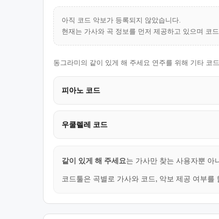
아직 코드 악보가 등록되지 않았습니다.
현재는 가사와 곡 정보를 먼저 제공하고 있으며 코
동그라미의 같이 있게 해 주세요 연주를 위해 기타 코드
피아노 코드
우쿨렐레 코드
같이 있게 해 주세요
는 가사만 찾는 사용자뿐 아니
코드툴은 곡별로 가사와 코드, 악보 제공 여부를 