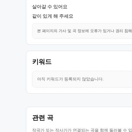
살아갈 수 있어요
같이 있게 해 주세요
본 페이지의 가사 및 곡 정보에 오류가 있거나 권리 침
키워드
아직 키워드가 등록되지 않았습니다.
관련 곡
작곡가 또는 작사가가 연결되는 곡을 함께 둘러볼 수 