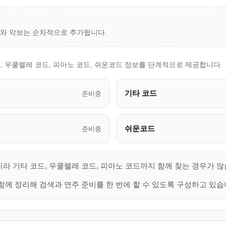
드와 악보는 순차적으로 추가됩니다.
, 우쿨렐레 코드, 피아노 코드, 쉬운코드 정보를 단계적으로 제공합니다.
기타 코드
준비중
쉬운코드
준비중
라 기타 코드, 우쿨렐레 코드, 피아노 코드까지 함께 찾는 경우가 많
함께 정리해 검색과 연주 준비를 한 번에 할 수 있도록 구성하고 있습