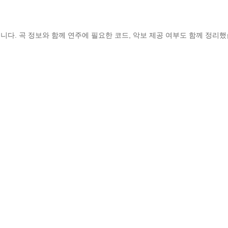
니다. 곡 정보와 함께 연주에 필요한 코드, 악보 제공 여부도 함께 정리했