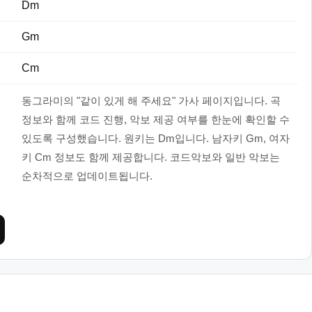
Dm
Gm
Cm
동그라미의 "같이 있게 해 주세요" 가사 페이지입니다. 곡
정보와 함께 코드 진행, 악보 제공 여부를 한눈에 확인할 수
있도록 구성했습니다. 원키는 Dm입니다. 남자키 Gm, 여자
키 Cm 정보도 함께 제공합니다. 코드악보와 일반 악보는
순차적으로 업데이트됩니다.