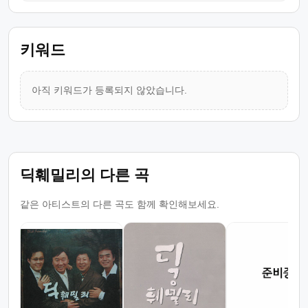
키워드
아직 키워드가 등록되지 않았습니다.
딕훼밀리의 다른 곡
같은 아티스트의 다른 곡도 함께 확인해보세요.