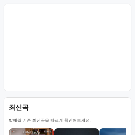
최신곡
발매월 기준 최신곡을 빠르게 확인해보세요.