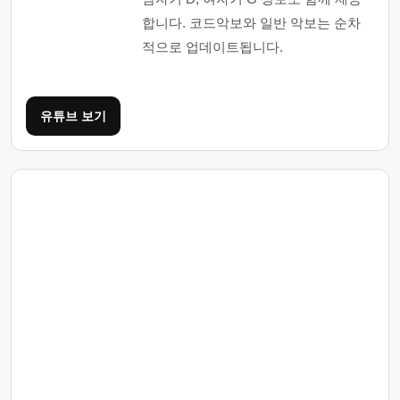
합니다. 코드악보와 일반 악보는 순차
적으로 업데이트됩니다.
유튜브 보기