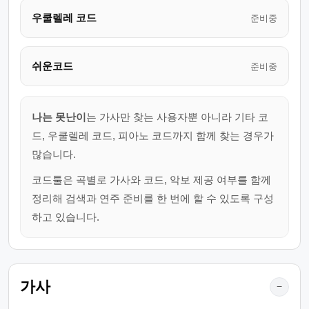
우쿨렐레 코드
준비중
쉬운코드
준비중
나는 못난이
는 가사만 찾는 사용자뿐 아니라 기타 코
드, 우쿨렐레 코드, 피아노 코드까지 함께 찾는 경우가
많습니다.
코드툴은 곡별로 가사와 코드, 악보 제공 여부를 함께
정리해 검색과 연주 준비를 한 번에 할 수 있도록 구성
하고 있습니다.
가사
−