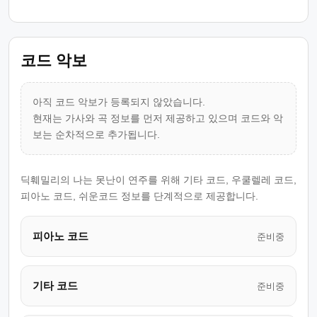
코드 악보
아직 코드 악보가 등록되지 않았습니다.
현재는 가사와 곡 정보를 먼저 제공하고 있으며 코드와 악
보는 순차적으로 추가됩니다.
딕훼밀리의 나는 못난이 연주를 위해 기타 코드, 우쿨렐레 코드,
피아노 코드, 쉬운코드 정보를 단계적으로 제공합니다.
피아노 코드
준비중
기타 코드
준비중