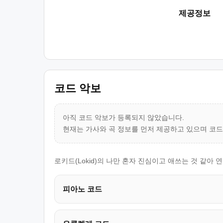
제공정보
코드 악보
아직 코드 악보가 등록되지 않았습니다.
현재는 가사와 곡 정보를 먼저 제공하고 있으며 코
로키드(Lokid)의 나만 혼자 진심이고 애쓰는 것 같아
피아노 코드