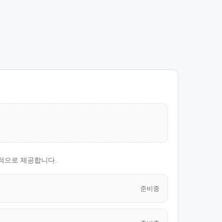
계적으로 제공합니다.
준비중