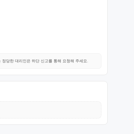
는 정당한 대리인은 하단 신고를 통해 요청해 주세요.