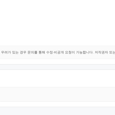
해 우려가 있는 경우 문의를 통해 수정·비공개 요청이 가능합니다. 저작권자 또