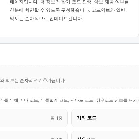
페이지입니다. 곡 정보와 함께 코드 진행, 악보 제공 여부를
한눈에 확인할 수 있도록 구성했습니다. 코드악보와 일반
악보는 순차적으로 업데이트됩니다.
드와 악보는 순차적으로 추가됩니다.
 연주를 위해 기타 코드, 우쿨렐레 코드, 피아노 코드, 쉬운코드 정보를 단
기타 코드
준비중