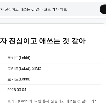
자 진심이고 애쓰는 것 같아
로키드(Lokid)
로키드(Lokid), SIM2
로키드(Lokid)
2026.03.04
로키드(Lokid)의 "나만 혼자 진심이고 애쓰는 것 같아" 가사