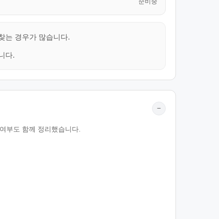
준비중
 찾는 경우가 많습니다.
니다.
−
공 여부도 함께 정리했습니다.