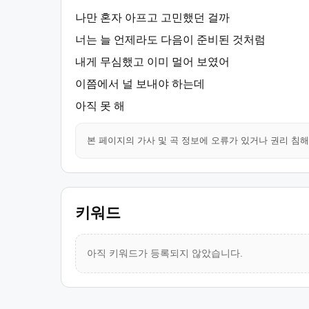
나만 혼자 아프고 고민했던 걸까
너는 늘 언제라도 다음이 준비된 것처럼
내게 무심했고 이미 멀어 보였어
이쯤에서 널 보내야 하는데
아직 못 해
본 페이지의 가사 및 곡 정보에 오류가 있거나 권리 침
키워드
아직 키워드가 등록되지 않았습니다.