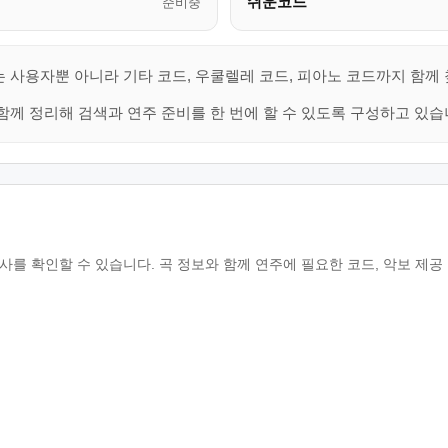
쉬운코드
준비중
는 사용자뿐 아니라 기타 코드, 우쿨렐레 코드, 피아노 코드까지 함께
함께 정리해 검색과 연주 준비를 한 번에 할 수 있도록 구성하고 있습
 가사를 확인할 수 있습니다. 곡 정보와 함께 연주에 필요한 코드, 악보 제