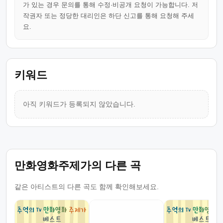
가 있는 경우 문의를 통해 수정·비공개 요청이 가능합니다. 저
작권자 또는 정당한 대리인은 하단 신고를 통해 요청해 주세
요.
키워드
아직 키워드가 등록되지 않았습니다.
만화영화주제가의 다른 곡
같은 아티스트의 다른 곡도 함께 확인해보세요.