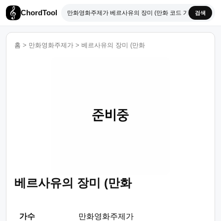
ChordTool
검색
홈
>
만화영화주제가
>
베르사유의 장미 (만화
베르사유의 장미 (만화
가수
만화영화주제가