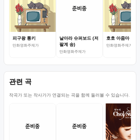
피구왕 통키
날아라 슈퍼보드 (저
호호 아줌마
팔계 송)
만화영화주제가
만화영화주제가
만화영화주제가
관련 곡
작곡가 또는 작사가가 연결되는 곡을 함께 둘러볼 수 있습니다.