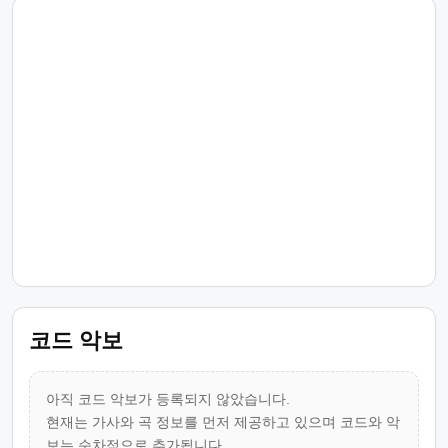
코드 악보
아직 코드 악보가 등록되지 않았습니다.
현재는 가사와 곡 정보를 먼저 제공하고 있으며 코드와 악
보는 순차적으로 추가됩니다.