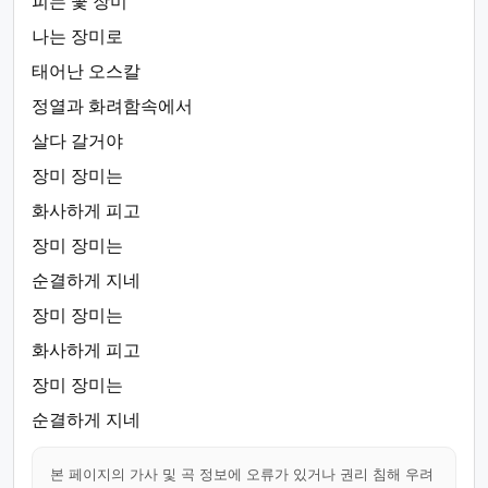
피는 꽃 장미
나는 장미로
태어난 오스칼
정열과 화려함속에서
살다 갈거야
장미 장미는
화사하게 피고
장미 장미는
순결하게 지네
장미 장미는
화사하게 피고
장미 장미는
순결하게 지네
본 페이지의 가사 및 곡 정보에 오류가 있거나 권리 침해 우려