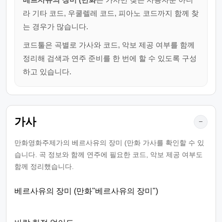
라 기타 코드, 우쿨렐레 코드, 피아노 코드까지 함께 찾
는 경우가 많습니다.
코드툴은 곡별로 가사와 코드, 악보 제공 여부를 함께
정리해 검색과 연주 준비를 한 번에 할 수 있도록 구성
하고 있습니다.
가사
−
만화영화주제가의 베르사유의 장미 (만화 가사를 확인할 수 있
습니다. 곡 정보와 함께 연주에 필요한 코드, 악보 제공 여부도
함께 정리했습니다.
베르사유의 장미 (만화"베르사유의 장미")