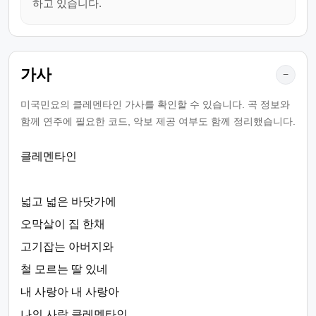
하고 있습니다.
가사
−
미국민요의 클레멘타인 가사를 확인할 수 있습니다. 곡 정보와
함께 연주에 필요한 코드, 악보 제공 여부도 함께 정리했습니다.
클레멘타인
넓고 넓은 바닷가에
오막살이 집 한채
고기잡는 아버지와
철 모르는 딸 있네
내 사랑아 내 사랑아
나의 사랑 클레멘타인