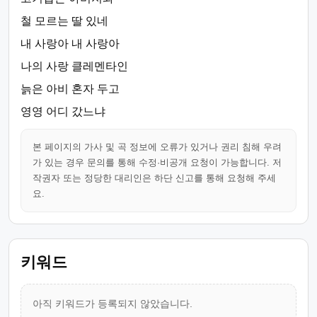
철 모르는 딸 있네
내 사랑아 내 사랑아
나의 사랑 클레멘타인
늙은 아비 혼자 두고
영영 어디 갔느냐
본 페이지의 가사 및 곡 정보에 오류가 있거나 권리 침해 우려
가 있는 경우 문의를 통해 수정·비공개 요청이 가능합니다. 저
작권자 또는 정당한 대리인은 하단 신고를 통해 요청해 주세
요.
키워드
아직 키워드가 등록되지 않았습니다.