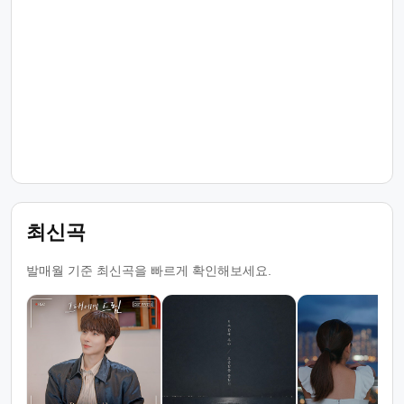
최신곡
발매월 기준 최신곡을 빠르게 확인해보세요.