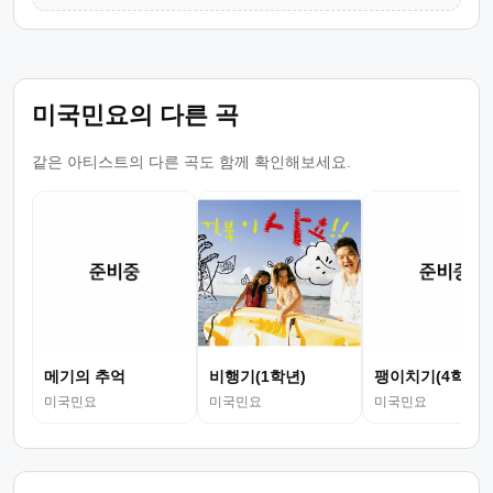
미국민요의 다른 곡
같은 아티스트의 다른 곡도 함께 확인해보세요.
메기의 추억
비행기(1학년)
팽이치기(4학년)
미국민요
미국민요
미국민요