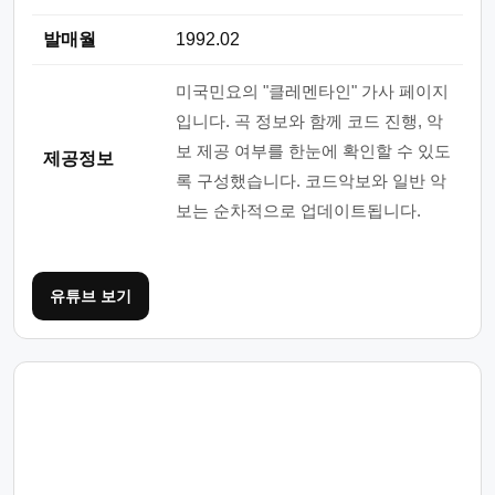
발매월
1992.02
미국민요의 "클레멘타인" 가사 페이지
입니다. 곡 정보와 함께 코드 진행, 악
보 제공 여부를 한눈에 확인할 수 있도
제공정보
록 구성했습니다. 코드악보와 일반 악
보는 순차적으로 업데이트됩니다.
유튜브 보기