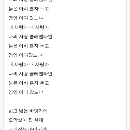
늙은 아비 혼자 두고
영영 어디 갔느냐
내 사랑아 내 사랑아
나의 사랑 클레멘타인
늙은 아비 혼자 두고
영영 어디갔느냐
내 사랑아 내 사랑아
나의 사랑 클레멘타인
늙은 아비 혼자 두고
영영 어디 갔느냐
넓고 넓은 바닷가에
오막살이 집 한채
고기잡는 아버지와