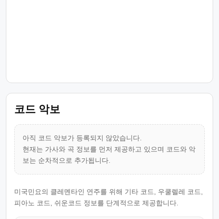
코드 악보
아직 코드 악보가 등록되지 않았습니다.
현재는 가사와 곡 정보를 먼저 제공하고 있으며 코드와 악
보는 순차적으로 추가됩니다.
미국민요의 클레멘타인 연주를 위해 기타 코드, 우쿨렐레 코드,
피아노 코드, 쉬운코드 정보를 단계적으로 제공합니다.