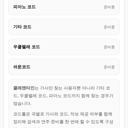
피아노 코드
준비중
기타 코드
준비중
우쿨렐레 코드
준비중
쉬운코드
준비중
클레멘타인
는 가사만 찾는 사용자뿐 아니라 기타 코
드, 우쿨렐레 코드, 피아노 코드까지 함께 찾는 경우가
많습니다.
코드툴은 곡별로 가사와 코드, 악보 제공 여부를 함께
정리해 검색과 연주 준비를 한 번에 할 수 있도록 구성