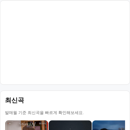
최신곡
발매월 기준 최신곡을 빠르게 확인해보세요.