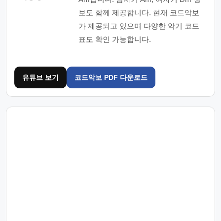
보도 함께 제공합니다. 현재 코드악보
가 제공되고 있으며 다양한 악기 코드
표도 확인 가능합니다.
유튜브 보기
코드악보 PDF 다운로드