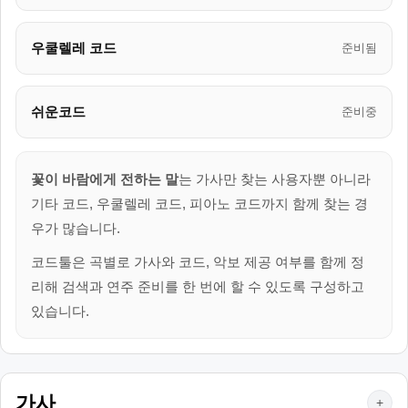
우쿨렐레 코드
준비됨
쉬운코드
준비중
꽃이 바람에게 전하는 말
는 가사만 찾는 사용자뿐 아니라
기타 코드, 우쿨렐레 코드, 피아노 코드까지 함께 찾는 경
우가 많습니다.
코드툴은 곡별로 가사와 코드, 악보 제공 여부를 함께 정
리해 검색과 연주 준비를 한 번에 할 수 있도록 구성하고
있습니다.
가사
+