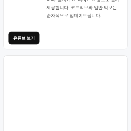
제공합니다. 코드악보와 일반 악보는
순차적으로 업데이트됩니다.
유튜브 보기