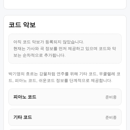
코드 악보
아직 코드 악보가 등록되지 않았습니다.
현재는 가사와 곡 정보를 먼저 제공하고 있으며 코드와 악
보는 순차적으로 추가됩니다.
박기영의 흐르는 강물처럼 연주를 위해 기타 코드, 우쿨렐레 코
드, 피아노 코드, 쉬운코드 정보를 단계적으로 제공합니다.
피아노 코드
준비중
기타 코드
준비중