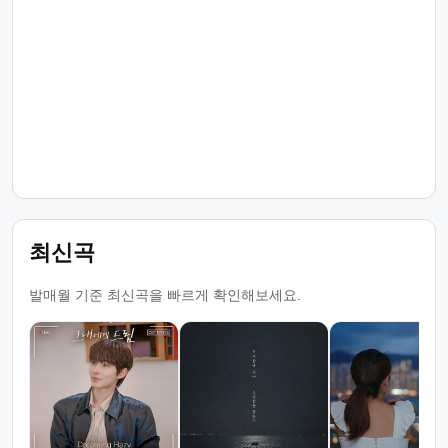
최신곡
발매월 기준 최신곡을 빠르게 확인해보세요.