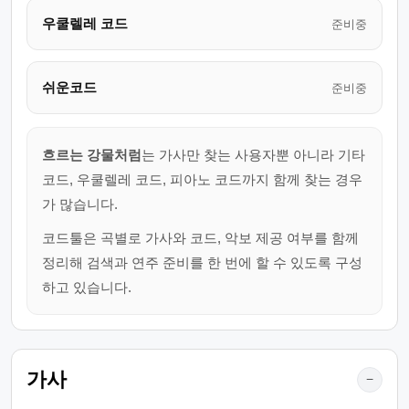
우쿨렐레 코드
준비중
쉬운코드
준비중
흐르는 강물처럼
는 가사만 찾는 사용자뿐 아니라 기타
코드, 우쿨렐레 코드, 피아노 코드까지 함께 찾는 경우
가 많습니다.
코드툴은 곡별로 가사와 코드, 악보 제공 여부를 함께
정리해 검색과 연주 준비를 한 번에 할 수 있도록 구성
하고 있습니다.
가사
−