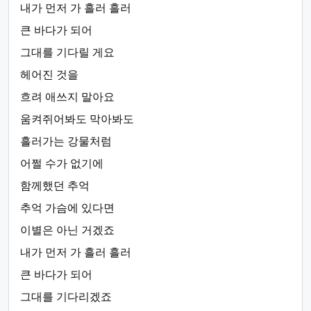
내가 먼저 가 흘러 흘러
큰 바다가 되어
그대를 기다릴 게요
헤어진 것을
흐려 애쓰지 말아요
움켜쥐어봐도 막아봐도
흘러가는 강물처럼
어쩔 수가 없기에
함께했던 추억
추억 가슴에 있다면
이별은 아닌 거겠죠
내가 먼저 가 흘러 흘러
큰 바다가 되어
그대를 기다리겠죠