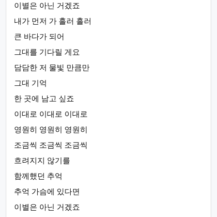
이별은 아닌 거겠죠
내가 먼저 가 흘러 흘러
큰 바다가 되어
그대를 기다릴 게요
담담한 저 물빛 만큼만
그대 기억
한 곳에 남고 싶죠
이대로 이대로 이대로
영원히 영원히 영원히
조금씩 조금씩 조금씩
흐려지지 않기를
함께했던 추억
추억 가슴에 있다면
이별은 아닌 거겠죠