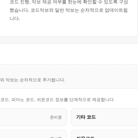
코드 진행, 악보 제공 여부를 한눈에 확인할 수 있도록 구성
했습니다. 코드악보와 일반 악보는 순차적으로 업데이트됩
니다.
드와 악보는 순차적으로 추가됩니다.
 코드, 피아노 코드, 쉬운코드 정보를 단계적으로 제공합니다.
기타 코드
준비중