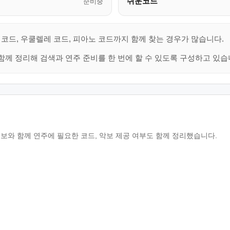
쉬운코드
준비중
 코드, 우쿨렐레 코드, 피아노 코드까지 함께 찾는 경우가 많습니다.
함께 정리해 검색과 연주 준비를 한 번에 할 수 있도록 구성하고 있습
보와 함께 연주에 필요한 코드, 악보 제공 여부도 함께 정리했습니다.