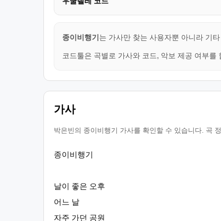
우쿨렐레 코드
종이비행기
는 가사만 찾는 사용자뿐 아니라 기타
코드툴은 곡별로 가사와 코드, 악보 제공 여부를 
가사
박은빈의 종이비행기 가사를 확인할 수 있습니다. 곡 정
종이비행기
날이 좋은 오후
어느 날
자주 가던 공원