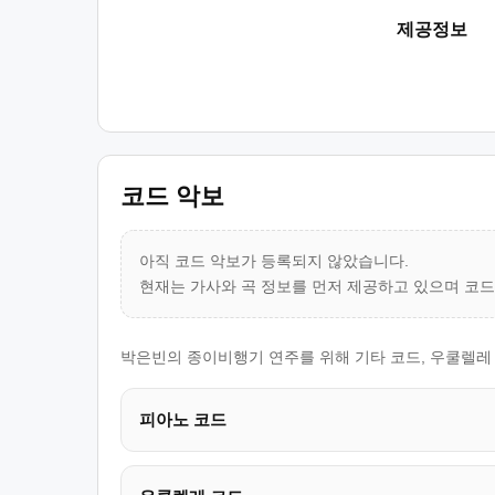
제공정보
코드 악보
아직 코드 악보가 등록되지 않았습니다.
현재는 가사와 곡 정보를 먼저 제공하고 있으며 코
박은빈의 종이비행기 연주를 위해 기타 코드, 우쿨렐레
피아노 코드