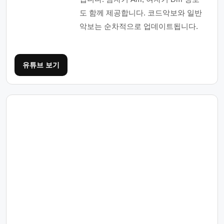
도 함께 제공합니다. 코드악보와 일반
악보는 순차적으로 업데이트됩니다.
유튜브 보기