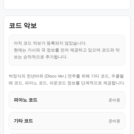
코드 악보
아직 코드 악보가 등록되지 않았습니다.
현재는 가사와 곡 정보를 먼저 제공하고 있으며 코드와 악
보는 순차적으로 추가됩니다.
박정식의 천년바위 (Disco Ver.) 연주를 위해 기타 코드, 우쿨렐
레 코드, 피아노 코드, 쉬운코드 정보를 단계적으로 제공합니다.
피아노 코드
준비중
기타 코드
준비중