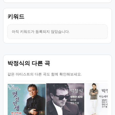
키워드
아직 키워드가 등록되지 않았습니다.
박정식의 다른 곡
같은 아티스트의 다른 곡도 함께 확인해보세요.