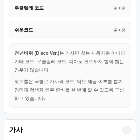
우쿨렐레 코드
준비중
쉬운코드
준비중
천년바위 (Disco Ver.)
는 가사만 찾는 사용자뿐 아니라
기타 코드, 우쿨렐레 코드, 피아노 코드까지 함께 찾는
경우가 많습니다.
코드툴은 곡별로 가사와 코드, 악보 제공 여부를 함께
정리해 검색과 연주 준비를 한 번에 할 수 있도록 구성
하고 있습니다.
가사
−