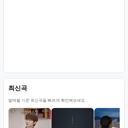
최신곡
발매월 기준 최신곡을 빠르게 확인해보세요.