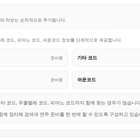
드와 악보는 순차적으로 추가됩니다.
레 코드, 피아노 코드, 쉬운코드 정보를 단계적으로 제공합니다.
기타 코드
준비중
쉬운코드
준비중
타 코드, 우쿨렐레 코드, 피아노 코드까지 함께 찾는 경우가 많습니다
함께 정리해 검색과 연주 준비를 한 번에 할 수 있도록 구성하고 있습