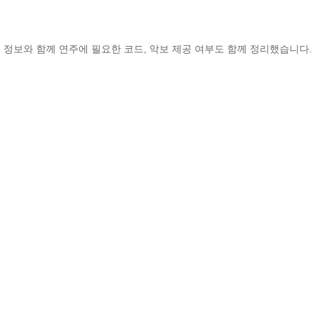
 정보와 함께 연주에 필요한 코드, 악보 제공 여부도 함께 정리했습니다.