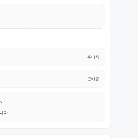
준비중
준비중
.
니다.