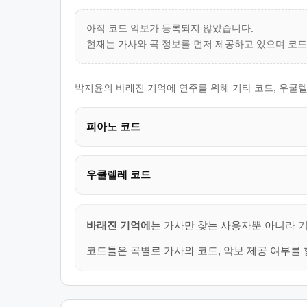
아직 코드 악보가 등록되지 않았습니다.
현재는 가사와 곡 정보를 먼저 제공하고 있으며 코
박지윤의 바래진 기억에 연주를 위해 기타 코드, 우쿨렐
피아노 코드
우쿨렐레 코드
바래진 기억에
는 가사만 찾는 사용자뿐 아니라 기
코드툴은 곡별로 가사와 코드, 악보 제공 여부를 