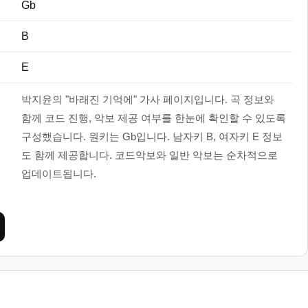
Gb
B
E
박지윤의 "바래진 기억에" 가사 페이지입니다. 곡 정보와
함께 코드 진행, 악보 제공 여부를 한눈에 확인할 수 있도록
구성했습니다. 원키는 Gb입니다. 남자키 B, 여자키 E 정보
도 함께 제공합니다. 코드악보와 일반 악보는 순차적으로
업데이트됩니다.