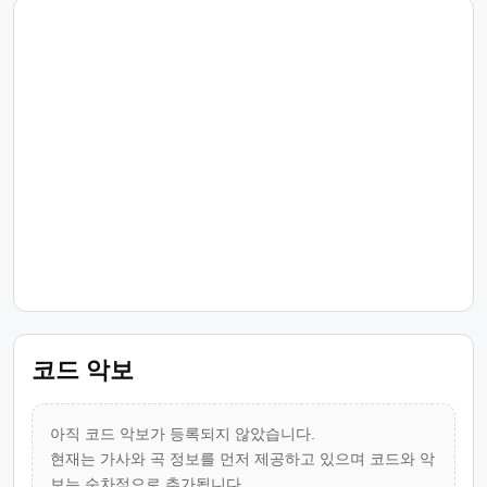
코드 악보
아직 코드 악보가 등록되지 않았습니다.
현재는 가사와 곡 정보를 먼저 제공하고 있으며 코드와 악
보는 순차적으로 추가됩니다.