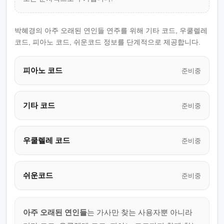
박혜경의 아주 오래된 연인들 연주를 위해 기타 코드, 우쿨렐레
코드, 피아노 코드, 쉬운코드 정보를 단계적으로 제공합니다.
피아노 코드
준비중
기타 코드
준비중
우쿨렐레 코드
준비중
쉬운코드
준비중
아주 오래된 연인들
는 가사만 찾는 사용자뿐 아니라