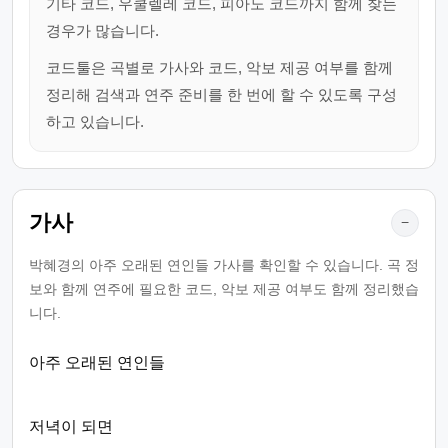
기타 코드, 우쿨렐레 코드, 피아노 코드까지 함께 찾는
경우가 많습니다.
코드툴은 곡별로 가사와 코드, 악보 제공 여부를 함께
정리해 검색과 연주 준비를 한 번에 할 수 있도록 구성
하고 있습니다.
가사
−
박혜경의 아주 오래된 연인들 가사를 확인할 수 있습니다. 곡 정
보와 함께 연주에 필요한 코드, 악보 제공 여부도 함께 정리했습
니다.
아주 오래된 연인들
저녁이 되면