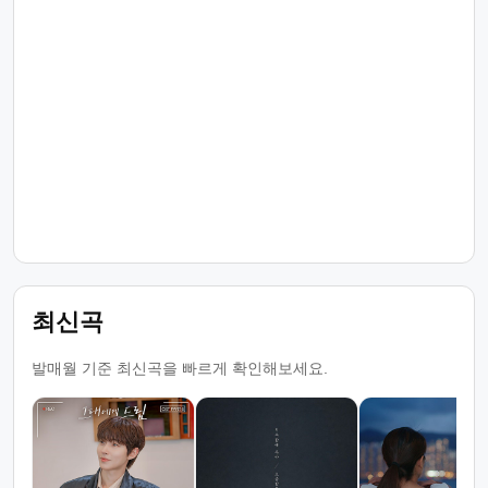
최신곡
발매월 기준 최신곡을 빠르게 확인해보세요.