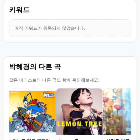
키워드
아직 키워드가 등록되지 않았습니다.
박혜경의 다른 곡
같은 아티스트의 다른 곡도 함께 확인해보세요.