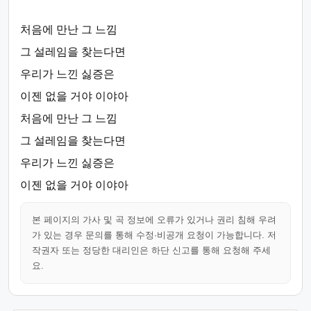
처음에 만난 그 느낌
그 설레임을 찾는다면
우리가 느낀 싫증은
이젠 없을 거야 이야아
처음에 만난 그 느낌
그 설레임을 찾는다면
우리가 느낀 싫증은
이젠 없을 거야 이야아
본 페이지의 가사 및 곡 정보에 오류가 있거나 권리 침해 우려
가 있는 경우 문의를 통해 수정·비공개 요청이 가능합니다. 저
작권자 또는 정당한 대리인은 하단 신고를 통해 요청해 주세
요.