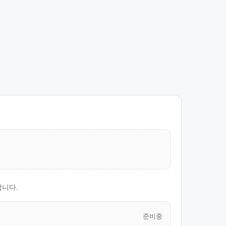
합니다.
준비중