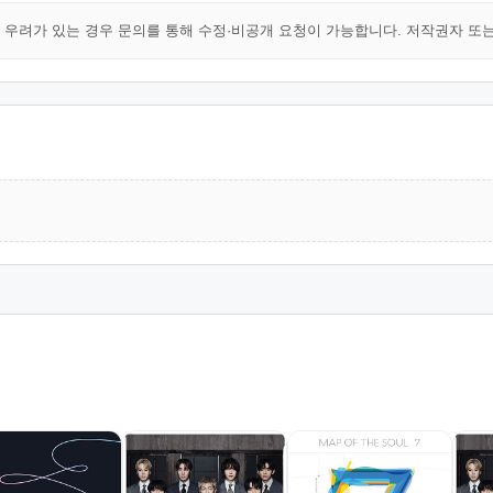
해 우려가 있는 경우 문의를 통해 수정·비공개 요청이 가능합니다. 저작권자 또