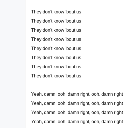
They don't know 'bout us
They don't know 'bout us
They don't know 'bout us
They don't know 'bout us
They don't know 'bout us
They don't know 'bout us
They don't know 'bout us
They don't know 'bout us
Yeah, damn, ooh, damn right, ooh, damn right
Yeah, damn, ooh, damn right, ooh, damn right
Yeah, damn, ooh, damn right, ooh, damn right
Yeah, damn, ooh, damn right, ooh, damn right