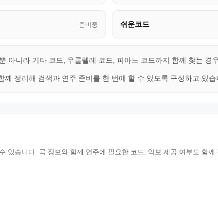
쉬운코드
준비중
뿐 아니라 기타 코드, 우쿨렐레 코드, 피아노 코드까지 함께 찾는 경
함께 정리해 검색과 연주 준비를 한 번에 할 수 있도록 구성하고 있습
를 확인할 수 있습니다. 곡 정보와 함께 연주에 필요한 코드, 악보 제공 여부도 함