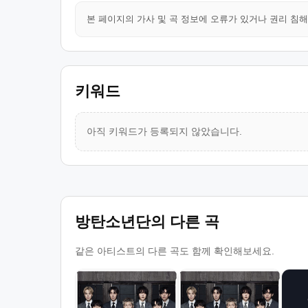
본 페이지의 가사 및 곡 정보에 오류가 있거나 권리 침
키워드
아직 키워드가 등록되지 않았습니다.
방탄소년단의 다른 곡
같은 아티스트의 다른 곡도 함께 확인해보세요.