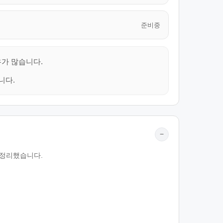
준비중
우가 많습니다.
니다.
−
께 정리했습니다.