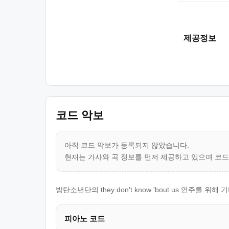
제공정보
코드 악보
아직 코드 악보가 등록되지 않았습니다.
현재는 가사와 곡 정보를 먼저 제공하고 있으며 코
방탄소년단의 they don't know 'bout us 연주
피아노 코드