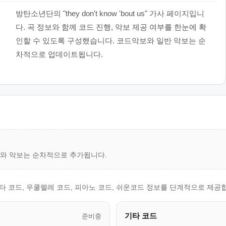
방탄소년단의 "they don't know 'bout us" 가사 페이지입니
다. 곡 정보와 함께 코드 진행, 악보 제공 여부를 한눈에 확
인할 수 있도록 구성했습니다. 코드악보와 일반 악보는 순
차적으로 업데이트됩니다.
드와 악보는 순차적으로 추가됩니다.
를 위해 기타 코드, 우쿨렐레 코드, 피아노 코드, 쉬운코드 정보를 단계적으로 제공
기타 코드
준비중