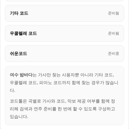
기타 코드
준비됨
우쿨렐레 코드
준비됨
쉬운코드
준비중
여수 밤바다
는 가사만 찾는 사용자뿐 아니라 기타 코드,
우쿨렐레 코드, 피아노 코드까지 함께 찾는 경우가 많습니
다.
코드툴은 곡별로 가사와 코드, 악보 제공 여부를 함께 정
리해 검색과 연주 준비를 한 번에 할 수 있도록 구성하고
있습니다.