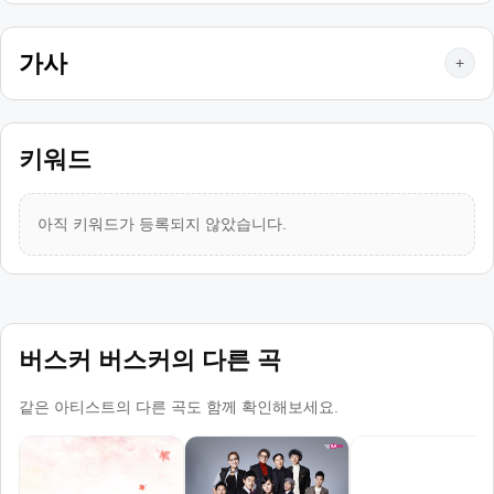
가사
+
키워드
아직 키워드가 등록되지 않았습니다.
버스커 버스커의 다른 곡
같은 아티스트의 다른 곡도 함께 확인해보세요.