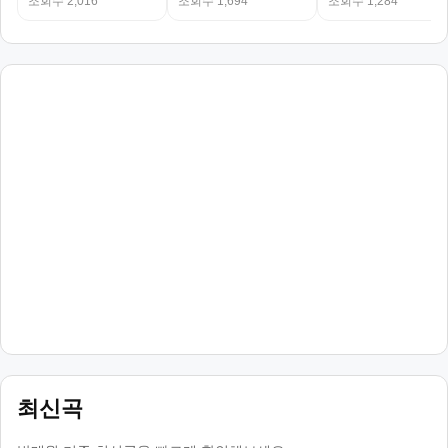
조회수 2,016
조회수 1,694
조회수 1,284
최신곡