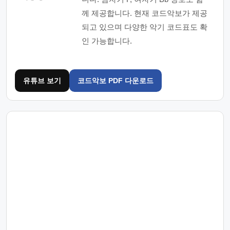
께 제공합니다. 현재 코드악보가 제공
되고 있으며 다양한 악기 코드표도 확
인 가능합니다.
유튜브 보기
코드악보 PDF 다운로드