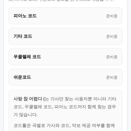
피아노 코드
준비중
기타 코드
준비중
우쿨렐레 코드
준비중
쉬운코드
준비중
사랑 참 어렵다 (
는 가사만 찾는 사용자뿐 아니라 기타
코드, 우쿨렐레 코드, 피아노 코드까지 함께 찾는 경우
가 많습니다.
코드툴은 곡별로 가사와 코드, 악보 제공 여부를 함께