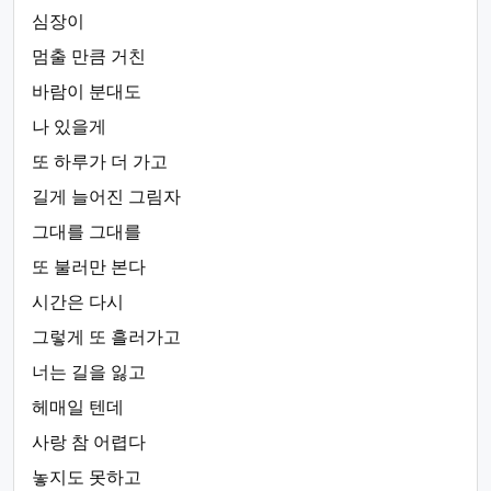
심장이
멈출 만큼 거친
바람이 분대도
나 있을게
또 하루가 더 가고
길게 늘어진 그림자
그대를 그대를
또 불러만 본다
시간은 다시
그렇게 또 흘러가고
너는 길을 잃고
헤매일 텐데
사랑 참 어렵다
놓지도 못하고