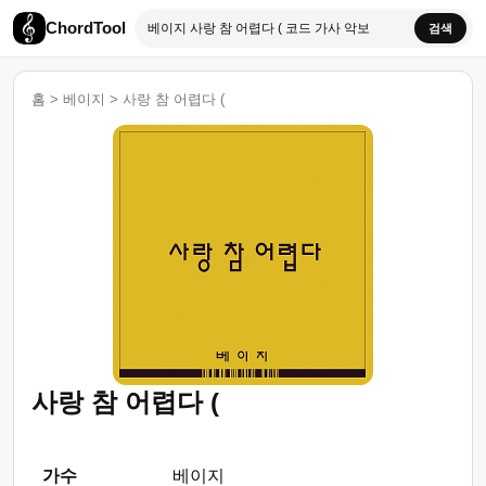
ChordTool
검색
홈
>
베이지
>
사랑 참 어렵다 (
사랑 참 어렵다 (
가수
베이지