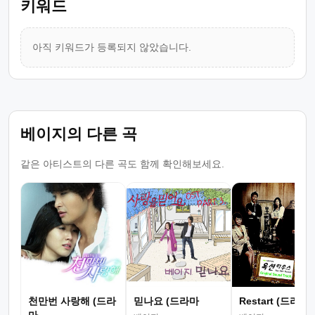
키워드
아직 키워드가 등록되지 않았습니다.
베이지의 다른 곡
같은 아티스트의 다른 곡도 함께 확인해보세요.
천만번 사랑해 (드라
믿나요 (드라마
Restart (드라마