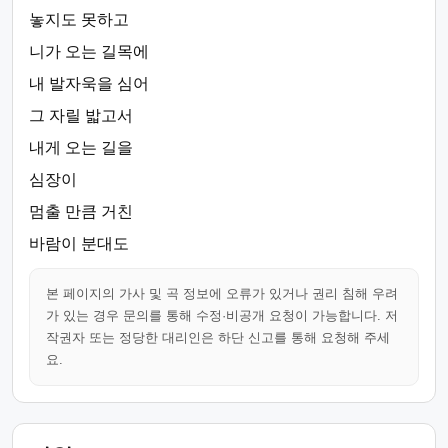
놓지도 못하고
니가 오는 길목에
내 발자욱을 심어
그 자릴 밟고서
내게 오는 길을
심장이
멈출 만큼 거친
바람이 분대도
본 페이지의 가사 및 곡 정보에 오류가 있거나 권리 침해 우려
가 있는 경우 문의를 통해 수정·비공개 요청이 가능합니다. 저
작권자 또는 정당한 대리인은 하단 신고를 통해 요청해 주세
요.