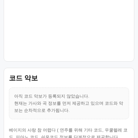
코드 악보
아직 코드 악보가 등록되지 않았습니다.
현재는 가사와 곡 정보를 먼저 제공하고 있으며 코드와 악
보는 순차적으로 추가됩니다.
베이지의 사랑 참 어렵다 ( 연주를 위해 기타 코드, 우쿨렐레 코
드, 피아노 코드, 쉬운코드 정보를 단계적으로 제공합니다.