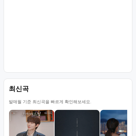
최신곡
발매월 기준 최신곡을 빠르게 확인해보세요.