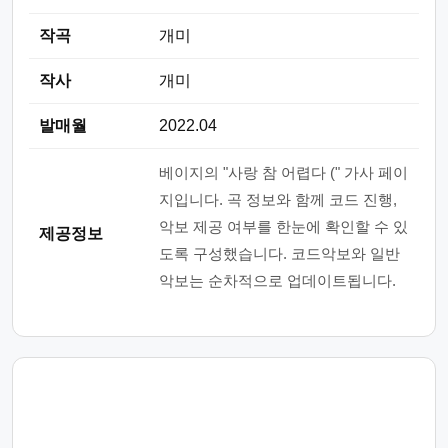
작곡
개미
작사
개미
발매월
2022.04
베이지의 "사랑 참 어렵다 (" 가사 페이
지입니다. 곡 정보와 함께 코드 진행,
악보 제공 여부를 한눈에 확인할 수 있
제공정보
도록 구성했습니다. 코드악보와 일반
악보는 순차적으로 업데이트됩니다.