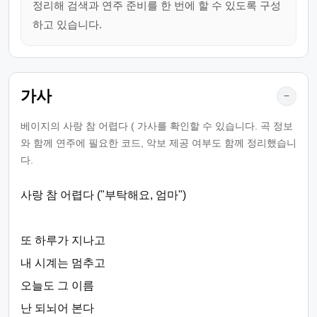
정리해 검색과 연주 준비를 한 번에 할 수 있도록 구성
하고 있습니다.
가사
−
베이지의 사랑 참 어렵다 ( 가사를 확인할 수 있습니다. 곡 정보
와 함께 연주에 필요한 코드, 악보 제공 여부도 함께 정리했습니
다.
사랑 참 어렵다 ("부탁해요, 엄마")
또 하루가 지나고
내 시계는 멈추고
오늘도 그 이름
난 되뇌어 본다