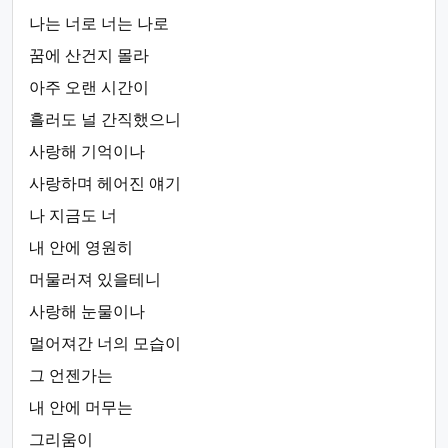
나는 너로 너는 나로
꿈에 산건지 몰라
아주 오랜 시간이
흘러도 널 간직했으니
사랑해 기억이나
사랑하며 헤어진 얘기
나 지금도 너
내 안에 영원히
머물러져 있을테니
사랑해 눈물이나
멀어져간 너의 모습이
그 언젠가는
내 안에 머무는
그리움이