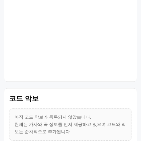
코드 악보
아직 코드 악보가 등록되지 않았습니다.
현재는 가사와 곡 정보를 먼저 제공하고 있으며 코드와 악
보는 순차적으로 추가됩니다.