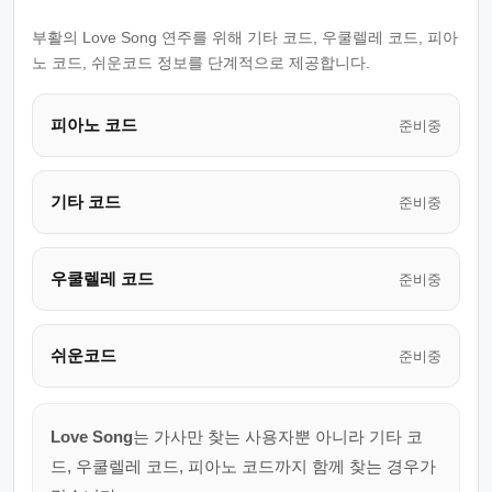
부활의 Love Song 연주를 위해 기타 코드, 우쿨렐레 코드, 피아
노 코드, 쉬운코드 정보를 단계적으로 제공합니다.
피아노 코드
준비중
기타 코드
준비중
우쿨렐레 코드
준비중
쉬운코드
준비중
Love Song
는 가사만 찾는 사용자뿐 아니라 기타 코
드, 우쿨렐레 코드, 피아노 코드까지 함께 찾는 경우가