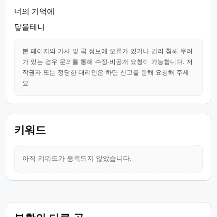
너의 기억에
닿을테니
본 페이지의 가사 및 곡 정보에 오류가 있거나 권리 침해 우려
가 있는 경우 문의를 통해 수정·비공개 요청이 가능합니다. 저
작권자 또는 정당한 대리인은 하단 신고를 통해 요청해 주세
요.
키워드
아직 키워드가 등록되지 않았습니다.