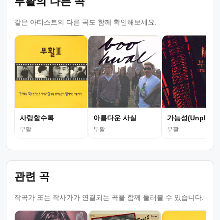
부활의 다른 곡
같은 아티스트의 다른 곡도 함께 확인해보세요.
사랑할수록
아름다운 사실
가능성(Unplugg
부활
부활
부활
관련 곡
작곡가 또는 작사가가 연결되는 곡을 함께 둘러볼 수 있습니다.