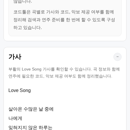
많습니다.
코드툴은 곡별로 가사와 코드, 악보 제공 여부를 함께
정리해 검색과 연주 준비를 한 번에 할 수 있도록 구성
하고 있습니다.
가사
−
부활의 Love Song 가사를 확인할 수 있습니다. 곡 정보와 함께
연주에 필요한 코드, 악보 제공 여부도 함께 정리했습니다.
Love Song
살아온 수많은 날 중에
나에게
잊혀지지 않은 하루는