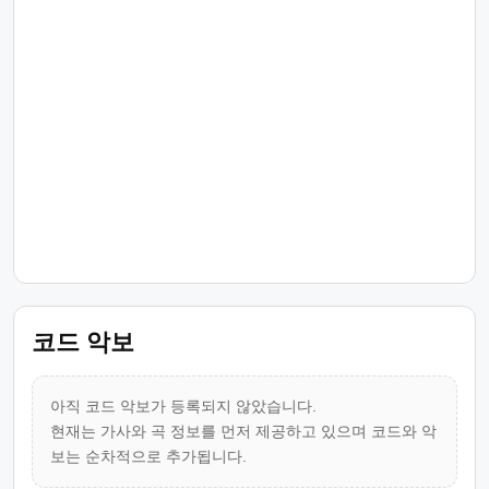
코드 악보
아직 코드 악보가 등록되지 않았습니다.
현재는 가사와 곡 정보를 먼저 제공하고 있으며 코드와 악
보는 순차적으로 추가됩니다.