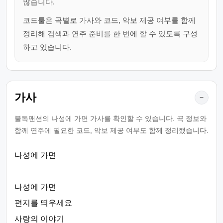
많습니다.
코드툴은 곡별로 가사와 코드, 악보 제공 여부를 함께
정리해 검색과 연주 준비를 한 번에 할 수 있도록 구성
하고 있습니다.
가사
−
불독맨션의 나성에 가면 가사를 확인할 수 있습니다. 곡 정보와
함께 연주에 필요한 코드, 악보 제공 여부도 함께 정리했습니다.
나성에 가면
나성에 가면
편지를 띄우세요
사랑의 이야기