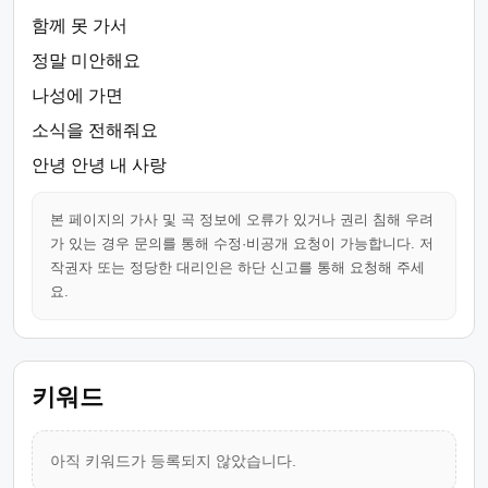
함께 못 가서
정말 미안해요
나성에 가면
소식을 전해줘요
안녕 안녕 내 사랑
본 페이지의 가사 및 곡 정보에 오류가 있거나 권리 침해 우려
가 있는 경우 문의를 통해 수정·비공개 요청이 가능합니다. 저
작권자 또는 정당한 대리인은 하단 신고를 통해 요청해 주세
요.
키워드
아직 키워드가 등록되지 않았습니다.