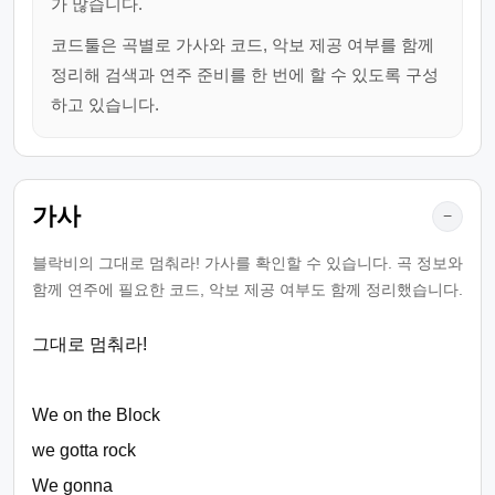
가 많습니다.
코드툴은 곡별로 가사와 코드, 악보 제공 여부를 함께
정리해 검색과 연주 준비를 한 번에 할 수 있도록 구성
하고 있습니다.
가사
−
블락비의 그대로 멈춰라! 가사를 확인할 수 있습니다. 곡 정보와
함께 연주에 필요한 코드, 악보 제공 여부도 함께 정리했습니다.
그대로 멈춰라!
We on the Block
we gotta rock
We gonna