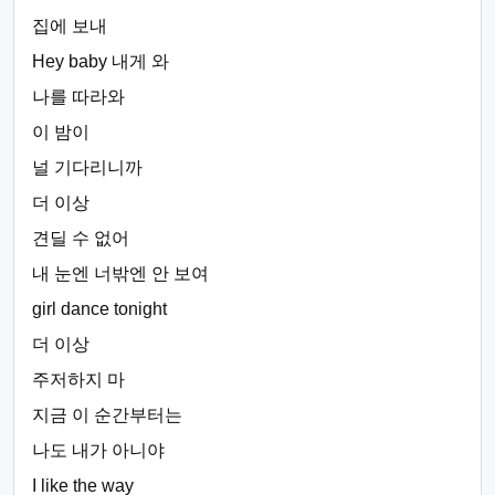
집에 보내
Hey baby 내게 와
나를 따라와
이 밤이
널 기다리니까
더 이상
견딜 수 없어
내 눈엔 너밖엔 안 보여
girl dance tonight
더 이상
주저하지 마
지금 이 순간부터는
나도 내가 아니야
I like the way