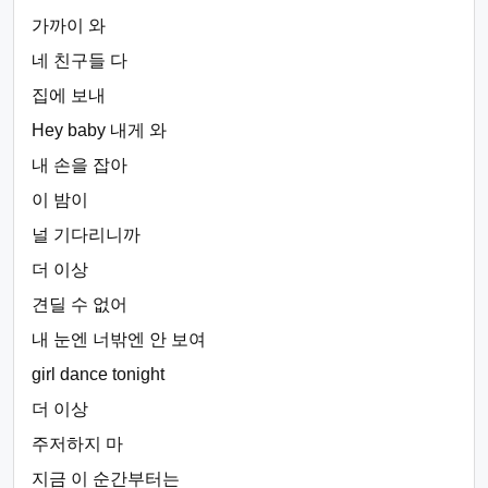
가까이 와
네 친구들 다
집에 보내
Hey baby 내게 와
내 손을 잡아
이 밤이
널 기다리니까
더 이상
견딜 수 없어
내 눈엔 너밖엔 안 보여
girl dance tonight
더 이상
주저하지 마
지금 이 순간부터는