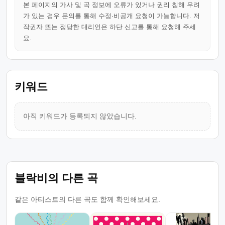
본 페이지의 가사 및 곡 정보에 오류가 있거나 권리 침해 우려
가 있는 경우 문의를 통해 수정·비공개 요청이 가능합니다. 저
작권자 또는 정당한 대리인은 하단 신고를 통해 요청해 주세
요.
키워드
아직 키워드가 등록되지 않았습니다.
블락비의 다른 곡
같은 아티스트의 다른 곡도 함께 확인해보세요.