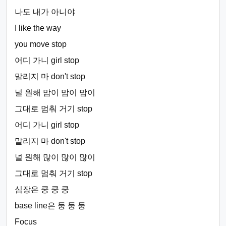
나도 내가 아니야
I like the way
you move stop
어디 가니 girl stop
말리지 마 don't stop
널 원해 맘이 맘이 맘이
그대로 멈춰 거기 stop
어디 가니 girl stop
말리지 마 don't stop
널 원해 많이 많이 많이
그대로 멈춰 거기 stop
심장은 쿵 쿵 쿵
base line은 둥 둥 둥
Focus