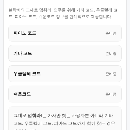
블락비의 그대로 멈춰라! 연주를 위해 기타 코드, 우쿨렐레 코
드, 피아노 코드, 쉬운코드 정보를 단계적으로 제공합니다.
피아노 코드
준비중
기타 코드
준비중
우쿨렐레 코드
준비중
쉬운코드
준비중
그대로 멈춰라!
는 가사만 찾는 사용자뿐 아니라 기타
코드, 우쿨렐레 코드, 피아노 코드까지 함께 찾는 경우