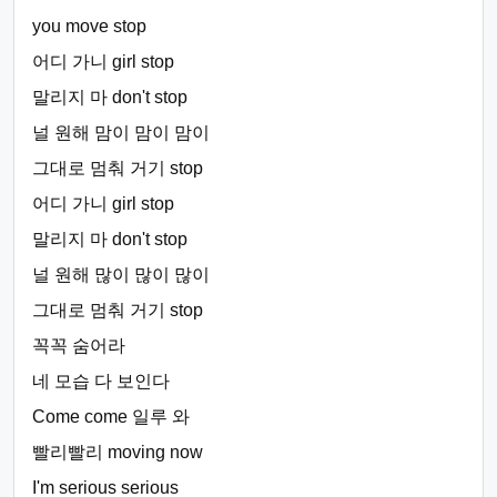
you move stop
어디 가니 girl stop
말리지 마 don't stop
널 원해 맘이 맘이 맘이
그대로 멈춰 거기 stop
어디 가니 girl stop
말리지 마 don't stop
널 원해 많이 많이 많이
그대로 멈춰 거기 stop
꼭꼭 숨어라
네 모습 다 보인다
Come come 일루 와
빨리빨리 moving now
I'm serious serious