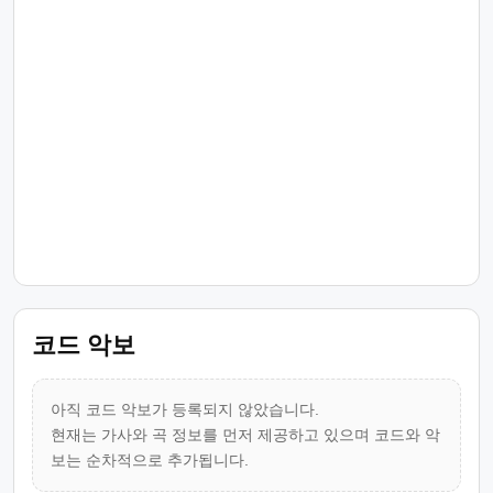
코드 악보
아직 코드 악보가 등록되지 않았습니다.
현재는 가사와 곡 정보를 먼저 제공하고 있으며 코드와 악
보는 순차적으로 추가됩니다.