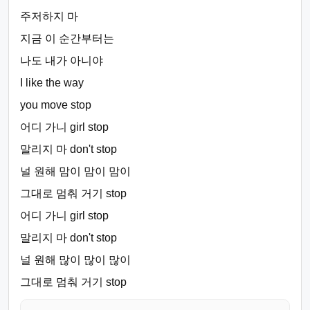
주저하지 마
지금 이 순간부터는
나도 내가 아니야
I like the way
you move stop
어디 가니 girl stop
말리지 마 don't stop
널 원해 맘이 맘이 맘이
그대로 멈춰 거기 stop
어디 가니 girl stop
말리지 마 don't stop
널 원해 많이 많이 많이
그대로 멈춰 거기 stop