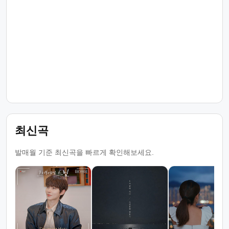
최신곡
발매월 기준 최신곡을 빠르게 확인해보세요.