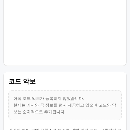
코드 악보
아직 코드 악보가 등록되지 않았습니다.
현재는 가사와 곡 정보를 먼저 제공하고 있으며 코드와 악
보는 순차적으로 추가됩니다.