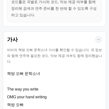
코드툴은 곡별로 가사와 코드, 악보 제공 여부를 함께
정리해 검색과 연주 준비를 한 번에 할 수 있도록 구성
하고 있습니다.
가사
−
비비의 책방 오빠 문학소녀 가사를 확인할 수 있습니다. 곡 정보
와 함께 연주에 필요한 코드, 악보 제공 여부도 함께 정리했습니
다.
책방 오빠 문학소녀
The way you write
OMG your hand writing
책방 오빠