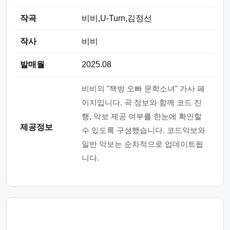
작곡
비비,U-Turn,김정선
작사
비비
발매월
2025.08
비비의 "책방 오빠 문학소녀" 가사 페
이지입니다. 곡 정보와 함께 코드 진
행, 악보 제공 여부를 한눈에 확인할
제공정보
수 있도록 구성했습니다. 코드악보와
일반 악보는 순차적으로 업데이트됩
니다.