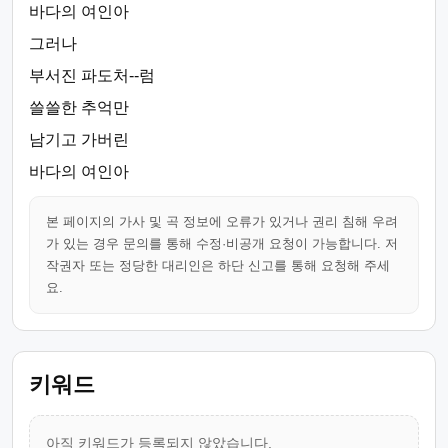
바다의 여인아
그러나
부서진 파도처--럼
쓸쓸한 추억만
남기고 가버린
바다의 여인아
본 페이지의 가사 및 곡 정보에 오류가 있거나 권리 침해 우려
가 있는 경우 문의를 통해 수정·비공개 요청이 가능합니다. 저
작권자 또는 정당한 대리인은 하단 신고를 통해 요청해 주세
요.
키워드
아직 키워드가 등록되지 않았습니다.