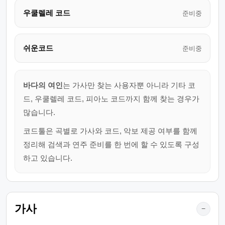
우쿨렐레 코드
준비중
쉬운코드
준비중
바다의 여인
는 가사만 찾는 사용자뿐 아니라 기타 코
드, 우쿨렐레 코드, 피아노 코드까지 함께 찾는 경우가
많습니다.
코드툴은 곡별로 가사와 코드, 악보 제공 여부를 함께
정리해 검색과 연주 준비를 한 번에 할 수 있도록 구성
하고 있습니다.
가사
−