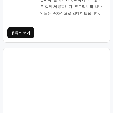
도 함께 제공합니다. 코드악보와 일반
악보는 순차적으로 업데이트됩니다.
유튜브 보기