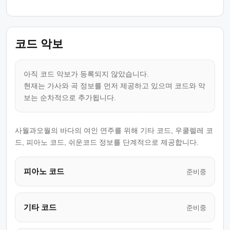
코드 악보
아직 코드 악보가 등록되지 않았습니다.
현재는 가사와 곡 정보를 먼저 제공하고 있으며 코드와 악
보는 순차적으로 추가됩니다.
사월과오월의 바다의 여인 연주를 위해 기타 코드, 우쿨렐레 코
드, 피아노 코드, 쉬운코드 정보를 단계적으로 제공합니다.
피아노 코드
준비중
기타 코드
준비중