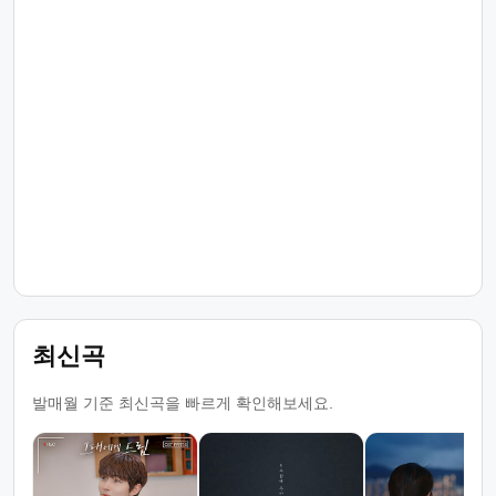
최신곡
발매월 기준 최신곡을 빠르게 확인해보세요.