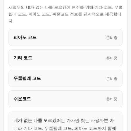
서열무의 네가 없는 나를 모르겠어 연주를 위해 기타 코드, 우쿨
렐레 코드, 피아노 코드, 쉬운코드 정보를 단계적으로 제공합니
다.
피아노 코드
준비중
기타 코드
준비중
우쿨렐레 코드
준비중
쉬운코드
준비중
네가 없는 나를 모르겠어
는 가사만 찾는 사용자뿐 아
니라 기타 코드, 우쿨렐레 코드, 피아노 코드까지 함께