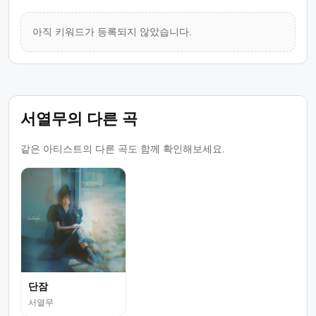
아직 키워드가 등록되지 않았습니다.
서열무의 다른 곡
같은 아티스트의 다른 곡도 함께 확인해보세요.
단잠
서열무