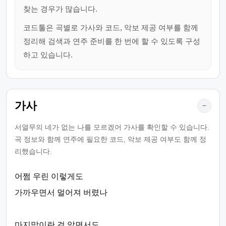
찾는 경우가 많습니다.
코드툴은 곡별로 가사와 코드, 악보 제공 여부를 함께
정리해 검색과 연주 준비를 한 번에 할 수 있도록 구성
하고 있습니다.
가사
−
서열무의 네가 없는 나를 모르겠어 가사를 확인할 수 있습니다.
곡 정보와 함께 연주에 필요한 코드, 악보 제공 여부도 함께 정
리했습니다.
어쩜 우린 이렇게도
가까우면서 멀어져 버렸나
마지막이란 걸 알면서도