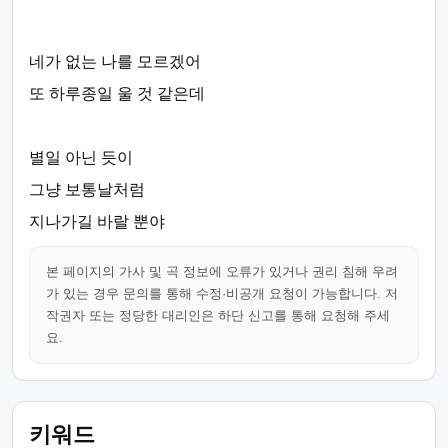
네가 없는 나를 모르겠어
또 하루종일 울 것 같은데
별일 아닌 듯이
그냥 보통날처럼
지나가길 바랄 뿐야
본 페이지의 가사 및 곡 정보에 오류가 있거나 권리 침해 우려
가 있는 경우 문의를 통해 수정·비공개 요청이 가능합니다. 저
작권자 또는 정당한 대리인은 하단 신고를 통해 요청해 주세
요.
키워드