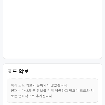
코드 악보
아직 코드 악보가 등록되지 않았습니다.
현재는 가사와 곡 정보를 먼저 제공하고 있으며 코드와 악
보는 순차적으로 추가됩니다.