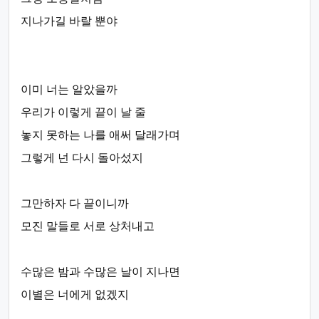
지나가길 바랄 뿐야
이미 너는 알았을까
우리가 이렇게 끝이 날 줄
놓지 못하는 나를 애써 달래가며
그렇게 넌 다시 돌아섰지
그만하자 다 끝이니까
모진 말들로 서로 상처내고
수많은 밤과 수많은 날이 지나면
이별은 너에게 없겠지