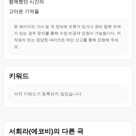
함께했던 시간의
고마운 기억들
본 페이지의 가사 및 곡 정보에 오류가 있거나 권리 침해 우려
가 있는 경우 문의를 통해 수정·비공개 요청이 가능합니다. 저
작권자 또는 정당한 대리인은 하단 신고를 통해 요청해 주세
요.
키워드
아직 키워드가 등록되지 않았습니다.
서희라(에코비)의 다른 곡