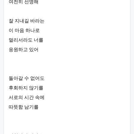
여전히 선명해
잘 지내길 바라는
이 마음 하나로
멀리서라도 너를
응원하고 있어
돌아갈 수 없어도
후회하지 않기를
서로의 시간 속에
따뜻함 남기를