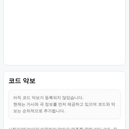
코드 악보
아직 코드 악보가 등록되지 않았습니다.
현재는 가사와 곡 정보를 먼저 제공하고 있으며 코드와 악
보는 순차적으로 추가됩니다.