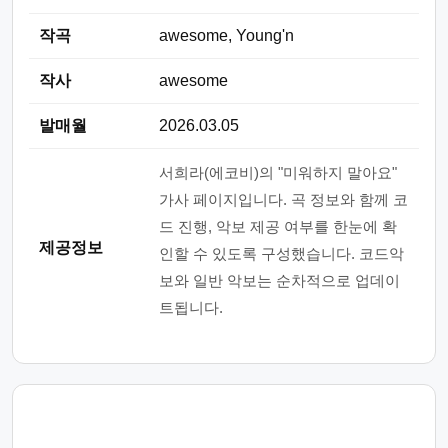
작곡
awesome, Young'n
작사
awesome
발매월
2026.03.05
서희라(에코비)의 "미워하지 말아요"
가사 페이지입니다. 곡 정보와 함께 코
드 진행, 악보 제공 여부를 한눈에 확
제공정보
인할 수 있도록 구성했습니다. 코드악
보와 일반 악보는 순차적으로 업데이
트됩니다.