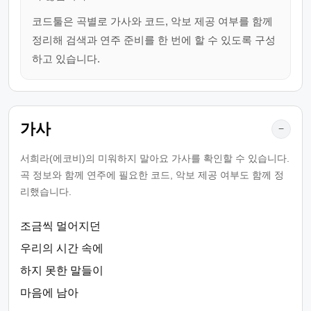
코드툴은 곡별로 가사와 코드, 악보 제공 여부를 함께
정리해 검색과 연주 준비를 한 번에 할 수 있도록 구성
하고 있습니다.
가사
−
서희라(에코비)의 미워하지 말아요 가사를 확인할 수 있습니다.
곡 정보와 함께 연주에 필요한 코드, 악보 제공 여부도 함께 정
리했습니다.
조금씩 멀어지던
우리의 시간 속에
하지 못한 말들이
마음에 남아