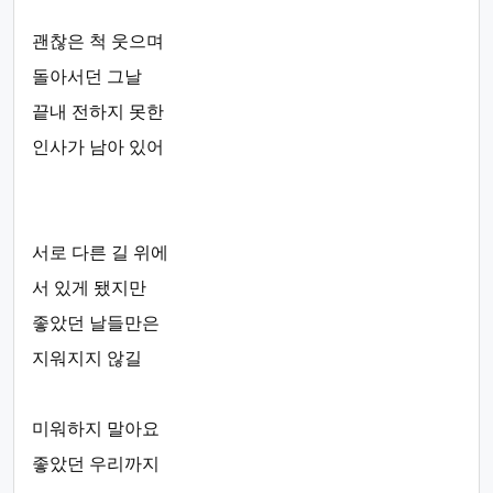
괜찮은 척 웃으며
돌아서던 그날
끝내 전하지 못한
인사가 남아 있어
서로 다른 길 위에
서 있게 됐지만
좋았던 날들만은
지워지지 않길
미워하지 말아요
좋았던 우리까지