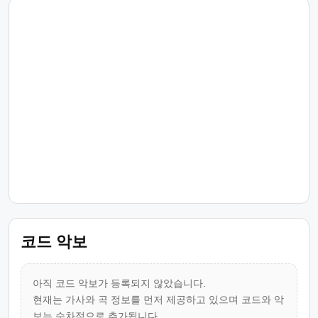
코드 악보
아직 코드 악보가 등록되지 않았습니다.
현재는 가사와 곡 정보를 먼저 제공하고 있으며 코드와 악
보는 순차적으로 추가됩니다.