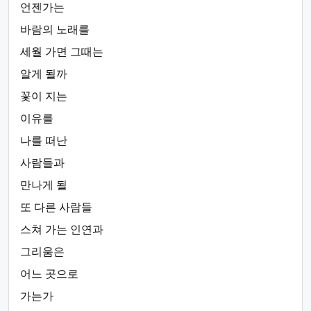
언젠가는
바람의 노래를
세월 가면 그때는
알게 될까
꽃이 지는
이유를
나를 떠난
사람들과
만나게 될
또 다른 사람들
스쳐 가는 인연과
그리움은
어느 곳으로
가는가