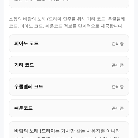
소향의 바람의 노래 (드라마 연주를 위해 기타 코드, 우쿨렐레
코드, 피아노 코드, 쉬운코드 정보를 단계적으로 제공합니다.
피아노 코드
준비중
기타 코드
준비중
우쿨렐레 코드
준비중
쉬운코드
준비중
바람의 노래 (드라마
는 가사만 찾는 사용자뿐 아니라