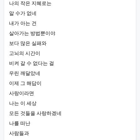
나의 작은 지혜로는
알 수가 없네
내가 아는 건
살아가는 방법뿐이야
보다 많은 실패와
고뇌의 시간이
비켜 갈 수 없다는 걸
우린 깨달았네
이제 그 해답이
사랑이라면
나는 이 세상
모든 것들을 사랑하겠네
나를 떠난
사람들과