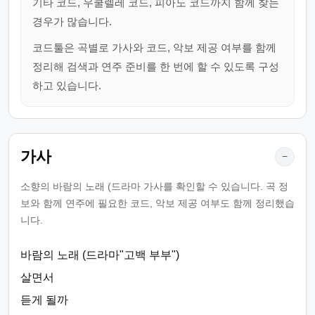
기타 코드, 우쿨렐레 코드, 피아노 코드까지 함께 찾는
경우가 많습니다.
코드툴은 곡별로 가사와 코드, 악보 제공 여부를 함께
정리해 검색과 연주 준비를 한 번에 할 수 있도록 구성
하고 있습니다.
가사
−
소향의 바람의 노래 (드라마 가사를 확인할 수 있습니다. 곡 정
보와 함께 연주에 필요한 코드, 악보 제공 여부도 함께 정리했습
니다.
바람의 노래 (드라마"고백 부부")
살면서
듣게 될까