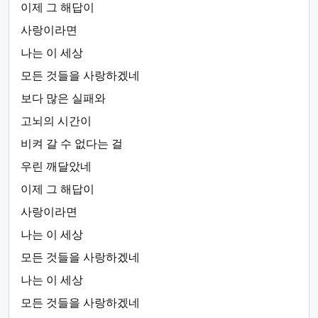
이제 그 해답이
사랑이라면
나는 이 세상
모든 것들을 사랑하겠네
보다 많은 실패와
고뇌의 시간이
비켜 갈 수 없다는 걸
우린 깨달았네
이제 그 해답이
사랑이라면
나는 이 세상
모든 것들을 사랑하겠네
나는 이 세상
모든 것들을 사랑하겠네