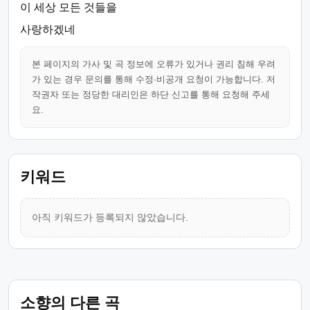
이 세상 모든 것들을
사랑하겠네
본 페이지의 가사 및 곡 정보에 오류가 있거나 권리 침해 우려
가 있는 경우 문의를 통해 수정·비공개 요청이 가능합니다. 저
작권자 또는 정당한 대리인은 하단 신고를 통해 요청해 주세
요.
키워드
아직 키워드가 등록되지 않았습니다.
소향의 다른 곡