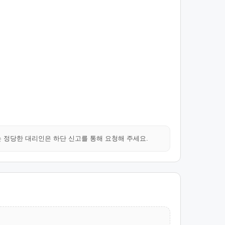
는 정당한 대리인은 하단 신고를 통해 요청해 주세요.