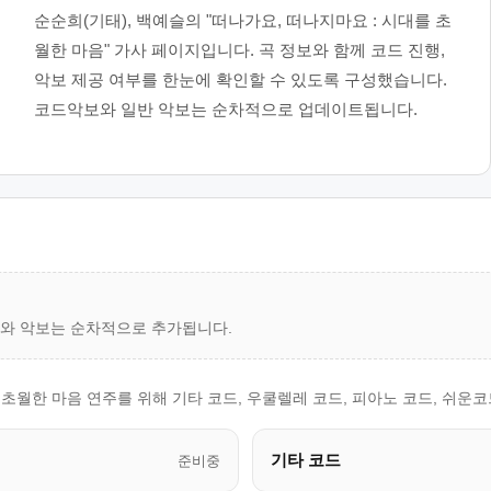
순순희(기태), 백예슬의 "떠나가요, 떠나지마요 : 시대를 초
월한 마음" 가사 페이지입니다. 곡 정보와 함께 코드 진행,
악보 제공 여부를 한눈에 확인할 수 있도록 구성했습니다.
코드악보와 일반 악보는 순차적으로 업데이트됩니다.
드와 악보는 순차적으로 추가됩니다.
를 초월한 마음 연주를 위해 기타 코드, 우쿨렐레 코드, 피아노 코드, 쉬
기타 코드
준비중