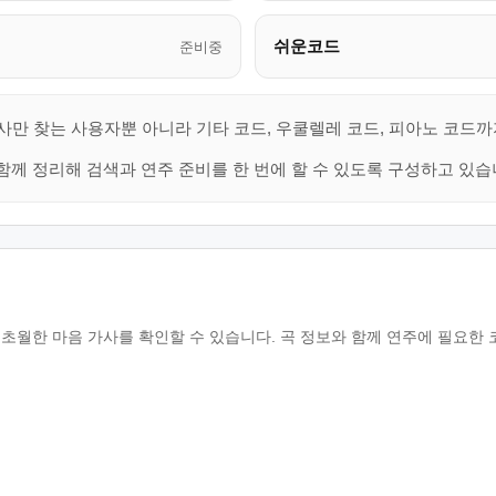
쉬운코드
준비중
사만 찾는 사용자뿐 아니라 기타 코드, 우쿨렐레 코드, 피아노 코드까
함께 정리해 검색과 연주 준비를 한 번에 할 수 있도록 구성하고 있습
 초월한 마음 가사를 확인할 수 있습니다. 곡 정보와 함께 연주에 필요한 