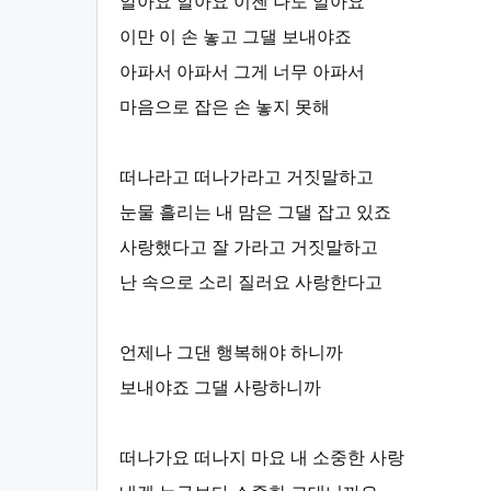
알아요 알아요 이젠 나도 알아요
이만 이 손 놓고 그댈 보내야죠
아파서 아파서 그게 너무 아파서
마음으로 잡은 손 놓지 못해
떠나라고 떠나가라고 거짓말하고
눈물 흘리는 내 맘은 그댈 잡고 있죠
사랑했다고 잘 가라고 거짓말하고
난 속으로 소리 질러요 사랑한다고
언제나 그댄 행복해야 하니까
보내야죠 그댈 사랑하니까
떠나가요 떠나지 마요 내 소중한 사랑