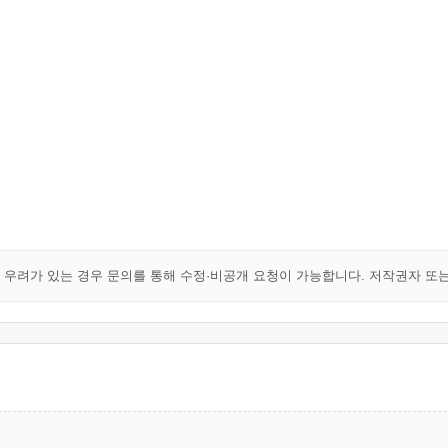
해 우려가 있는 경우 문의를 통해 수정·비공개 요청이 가능합니다. 저작권자 또