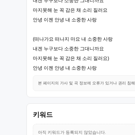
내겐 누구보다 소중한 그대니까요
마지못해 눈 꼭 감은 채 소리 질러요
안녕 이젠 안녕 내 소중한 사랑
(떠나가요 떠나지 마요 내 소중한 사랑
내겐 누구보다 소중한 그대니까요
마지못해 눈 꼭 감은 채 소리 질러요)
안녕 이젠 안녕 내 소중한 사랑
본 페이지의 가사 및 곡 정보에 오류가 있거나 권리 침
키워드
아직 키워드가 등록되지 않았습니다.