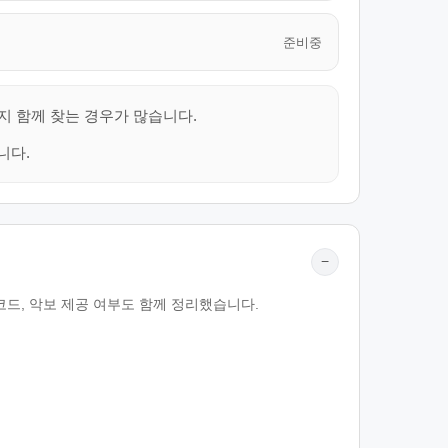
준비중
지 함께 찾는 경우가 많습니다.
니다.
−
코드, 악보 제공 여부도 함께 정리했습니다.