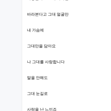
바라본다고 그대 얼굴만
내 가슴에
그대만을 담아요
나 그대를 사랑합니다
말을 안해도
그대 눈길로
사랑을 난 느끼죠