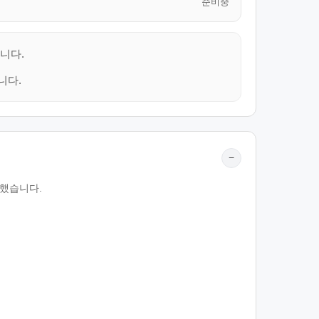
준비중
니다.
니다.
−
리했습니다.