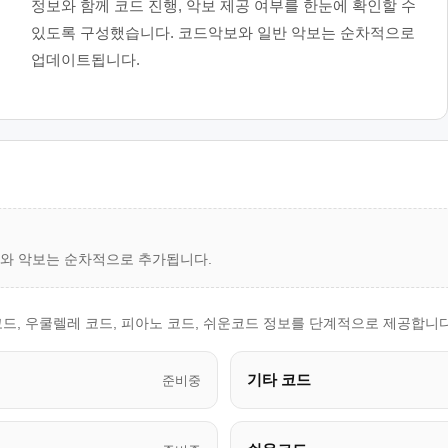
정보와 함께 코드 진행, 악보 제공 여부를 한눈에 확인할 수
있도록 구성했습니다. 코드악보와 일반 악보는 순차적으로
업데이트됩니다.
드와 악보는 순차적으로 추가됩니다.
 코드, 우쿨렐레 코드, 피아노 코드, 쉬운코드 정보를 단계적으로 제공합니다
기타 코드
준비중