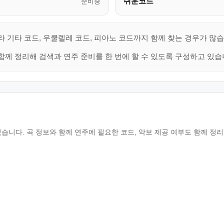
쉬운코드
준비중
 기타 코드, 우쿨렐레 코드, 피아노 코드까지 함께 찾는 경우가 많습
함께 정리해 검색과 연주 준비를 한 번에 할 수 있도록 구성하고 있습
 있습니다. 곡 정보와 함께 연주에 필요한 코드, 악보 제공 여부도 함께 정